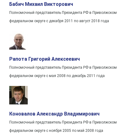
Бабич Михаил Викторович
Полномочный представитель Президента РФ в Приволжском
федеральном округе с декабря 2011 по август 2018 года
Рапота Григорий Алексеевич
Полномочный представитель Президента РФ в Приволжском
федеральном округе с мая 2008 по декабрь 2011 года
Коновалов Александр Владимирович
Полномочный представитель Президента РФ в Приволжском
федеральном округе с ноября 2005 по май 2008 года