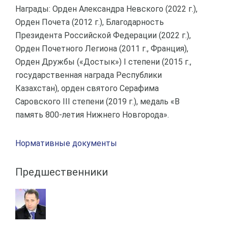
Награды: Орден Александра Невского (2022 г.),
Орден Почета (2012 г.), Благодарность
Президента Российской Федерации (2022 г.),
Орден Почетного Легиона (2011 г., Франция),
Орден Дружбы («Достык») I степени (2015 г.,
государственная награда Республики
Казахстан), орден святого Серафима
Саровского III степени (2019 г.), медаль «В
память 800-летия Нижнего Новгорода».
Нормативные документы
Предшественники