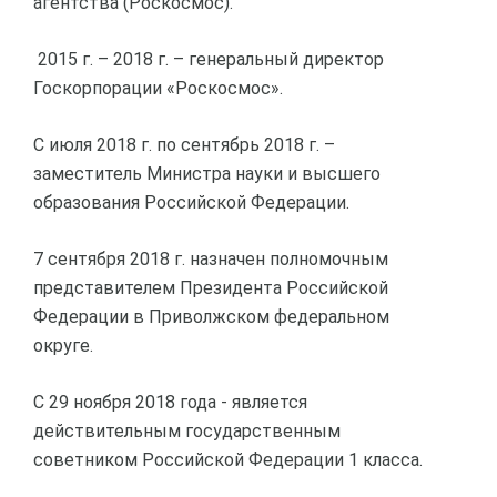
агентства (Роскосмос).
2015 г. – 2018 г. – генеральный директор
Госкорпорации «Роскосмос».
С июля 2018 г. по сентябрь 2018 г. –
заместитель Министра науки и высшего
образования Российской Федерации.
7 сентября 2018 г. назначен полномочным
представителем Президента Российской
Федерации в Приволжском федеральном
округе.
С 29 ноября 2018 года - является
действительным государственным
советником Российской Федерации 1 класса.