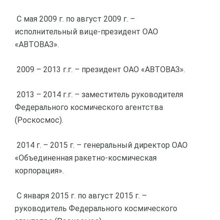
С мая 2009 г. по август 2009 г. –
исполнительный вице-президент ОАО
«АВТОВАЗ».
2009 – 2013 г.г. – президент ОАО «АВТОВАЗ».
2013 – 2014 г.г. – заместитель руководителя
Федерального космического агентства
(Роскосмос).
2014 г. – 2015 г. – генеральный директор ОАО
«Объединенная ракетно-космическая
корпорация».
С января 2015 г. по август 2015 г. –
руководитель Федерального космического