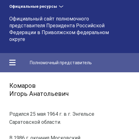
Официальные ресурсы
Официальный сайт полномочного
представителя Президента Российской
Федерации в Приволжском федеральном
округе
Полномочный представитель
Комаров
Игорь Анатольевич
Родился 25 мая 1964 г. в г. Энгельсе
Саратовской области.
В 1986 г. окончил Московский