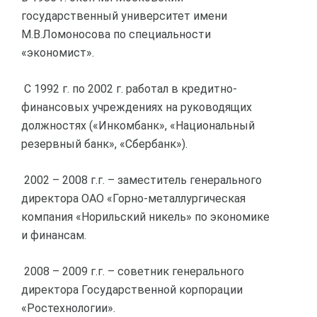
государственный университет имени
М.В.Ломоносова по специальности
«экономист».
С 1992 г. по 2002 г. работал в кредитно-
финансовых учреждениях на руководящих
должностях («Инкомбанк», «Национальный
резервный банк», «Сбербанк»).
2002 – 2008 г.г. – заместитель генерального
директора ОАО «Горно-металлургическая
компания «Норильский никель» по экономике
и финансам.
2008 – 2009 г.г. – советник генерального
директора Государственной корпорации
«Ростехнологии».