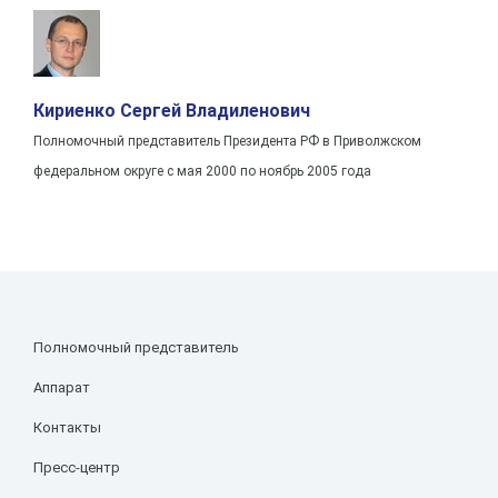
Кириенко Сергей Владиленович
Полномочный представитель Президента РФ в Приволжском
федеральном округе с мая 2000 по ноябрь 2005 года
Полномочный представитель
Аппарат
Контакты
Пресс-центр