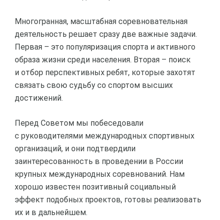
Многогранная, масштабная соревновательная
деятельность решает сразу две важные задачи.
Первая – это популяризация спорта и активного
образа жизни среди населения. Вторая – поиск
и отбор перспективных ребят, которые захотят
связать свою судьбу со спортом высших
достижений.
Перед Советом мы побеседовали
с руководителями международных спортивных
организаций, и они подтвердили
заинтересованность в проведении в России
крупных международных соревнований. Нам
хорошо известен позитивный социальный
эффект подобных проектов, готовы реализовать
их и в дальнейшем.