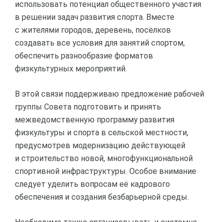
использовать потенциал общественного участия
в решении задач развития спорта. Вместе
с жителями городов, деревень, посёлков
создавать все условия для занятий спортом,
обеспечить разнообразие форматов
физкультурных мероприятий.
В этой связи поддерживаю предложение рабочей
группы Совета подготовить и принять
межведомственную программу развития
физкультуры и спорта в сельской местности,
предусмотрев модернизацию действующей
и строительство новой, многофункциональной
спортивной инфраструктуры. Особое внимание
следует уделить вопросам её кадрового
обеспечения и создания безбарьерной среды.