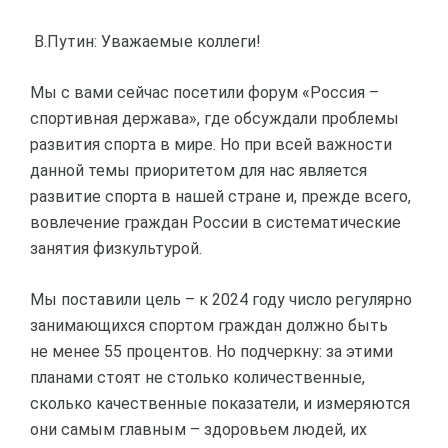
В.Путин: Уважаемые коллеги!
Мы с вами сейчас посетили форум «Россия –
спортивная держава», где обсуждали проблемы
развития спорта в мире. Но при всей важности
данной темы приоритетом для нас является
развитие спорта в нашей стране и, прежде всего,
вовлечение граждан России в систематические
занятия физкультурой.
Мы поставили цель – к 2024 году число регулярно
занимающихся спортом граждан должно быть
не менее 55 процентов. Но подчеркну: за этими
планами стоят не столько количественные,
сколько качественные показатели, и измеряются
они самым главным – здоровьем людей, их