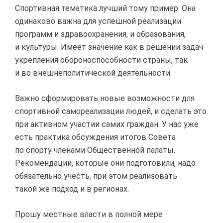
Спортивная тематика лучший тому пример. Она
одинаково важна для успешной реализации
программ и здравоохранения, и образования,
и культуры. Имеет значение как в решении задач
укрепления обороноспособности страны, так
и во внешнеполитической деятельности.
Важно сформировать новые возможности для
спортивной самореализации людей, и сделать это
при активном участии самих граждан. У нас уже
есть практика обсуждения итогов Совета
по спорту членами Общественной палаты.
Рекомендации, которые они подготовили, надо
обязательно учесть, при этом реализовать
такой же подход и в регионах.
Прошу местные власти в полной мере