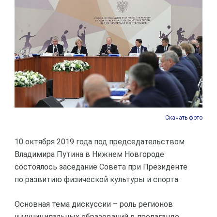
Скачать фото
10 октября 2019 года под председательством
Владимира Путина в Нижнем Новгороде
состоялось заседание Совета при Президенте
по развитию физической культуры и спорта.
Основная тема дискуссии – роль регионов
и муниципальных образований в пропаганде