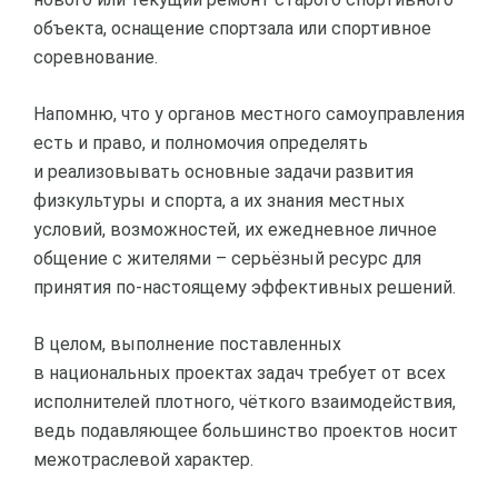
объекта, оснащение спортзала или спортивное
соревнование.
Напомню, что у органов местного самоуправления
есть и право, и полномочия определять
и реализовывать основные задачи развития
физкультуры и спорта, а их знания местных
условий, возможностей, их ежедневное личное
общение с жителями – серьёзный ресурс для
принятия по-настоящему эффективных решений.
В целом, выполнение поставленных
в национальных проектах задач требует от всех
исполнителей плотного, чёткого взаимодействия,
ведь подавляющее большинство проектов носит
межотраслевой характер.