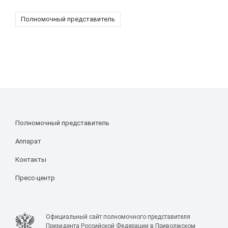
Полномочный представитель
Полномочный представитель
Аппарат
Контакты
Пресс-центр
Официальный сайт полномочного представителя
Президента Российской Федерации в Приволжском