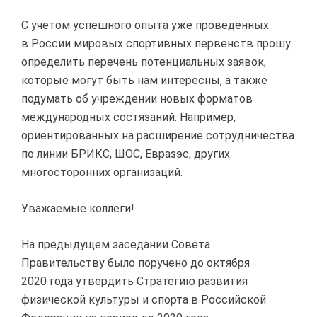
С учётом успешного опыта уже проведённых
в России мировых спортивных первенств прошу
определить перечень потенциальных заявок,
которые могут быть нам интересны, а также
подумать об учреждении новых форматов
международных состязаний. Например,
ориентированных на расширение сотрудничества
по линии БРИКС, ШОС, Евразэс, других
многосторонних организаций.
Уважаемые коллеги!
На предыдущем заседании Совета
Правительству было поручено до октября
2020 года утвердить Стратегию развития
физической культуры и спорта в Российской