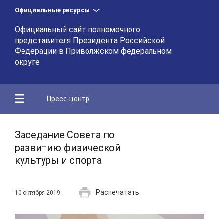
Официальные ресурсы
Официальный сайт полномочного
представителя Президента Российской
Федерации в Приволжском федеральном
округе
Пресс-центр
Заседание Совета по
развитию физической
культуры и спорта
Распечатать
10 октября 2019