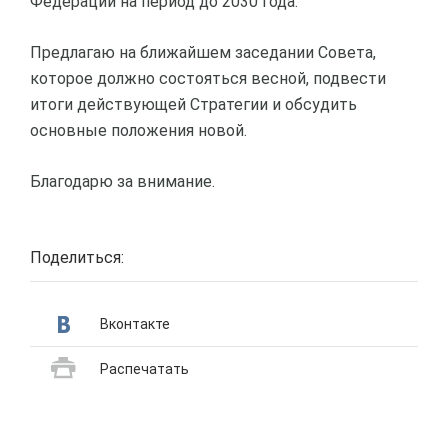
Федерации на период до 2030 года.
Предлагаю на ближайшем заседании Совета,
которое должно состояться весной, подвести
итоги действующей Стратегии и обсудить
основные положения новой.
Благодарю за внимание.
Поделиться:
Вконтакте
Распечатать