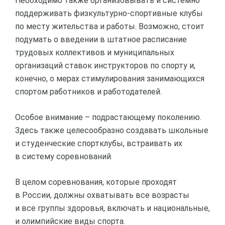
Необходимо также организовывать и системно
поддерживать физкультурно-спортивные клубы
по месту жительства и работы. Возможно, стоит
подумать о введении в штатное расписание
трудовых коллективов и муниципальных
организаций ставок инструкторов по спорту и,
конечно, о мерах стимулирования занимающихся
спортом работников и работодателей.
Особое внимание – подрастающему поколению.
Здесь также целесообразно создавать школьные
и студенческие спортклубы, встраивать их
в систему соревнований.
В целом соревнования, которые проходят
в России, должны охватывать все возрасты
и все группы здоровья, включать и национальные,
и олимпийские виды спорта.