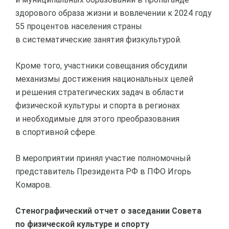
здорового образа жизни и вовлечении к 2024 году
55 процентов населения страны
в систематические занятия физкультурой.
Кроме того, участники совещания обсудили
механизмы достижения национальных целей
и решения стратегических задач в области
физической культуры и спорта в регионах
и необходимые для этого преобразования
в спортивной сфере.
В мероприятии принял участие полномочный
представитель Президента РФ в ПФО Игорь
Комаров.
Стенографический отчет о заседании Совета
по физической культуре и спорту