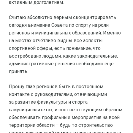
активным долголетием.
Считаю абсолютно верным сконцентрировать
сегодня внимание Совета по спорту на роли
регионов и муниципальных образований. Именно
на местах отчётливо видны все аспекты
спортивной сферы, есть понимание, что
востребовано людьми, какие законодательные,
административные решения необходимо ещё
принять.
Прошу глав регионов быть в постоянном
контакте с руководителями, отвечающими
за развитие физкультуры и спорта
в муниципалитетах, и соответствующим образом
обеспечивать профильные мероприятия на всей
территории области – будь то строительство
нового или текущий ремонт старого спортивного