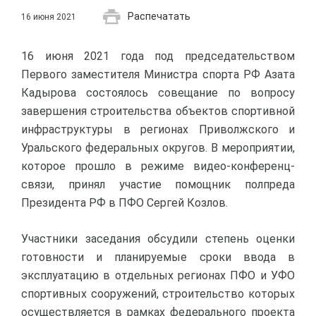
Распечатать
16 июня 2021
16 июня 2021 года под председательством
Первого заместителя Министра спорта РФ Азата
Кадырова состоялось совещание по вопросу
завершения строительства объектов спортивной
инфраструктуры в регионах Приволжского и
Уральского федеральных округов. В мероприятии,
которое прошло в режиме видео-конференц-
связи, принял участие помощник полпреда
Президента РФ в ПФО Сергей Козлов.
Участники заседания обсудили степень оценки
готовности и планируемые сроки ввода в
эксплуатацию в отдельных регионах ПФО и УФО
спортивных сооружений, строительство которых
осуществляется в рамках федерального проекта