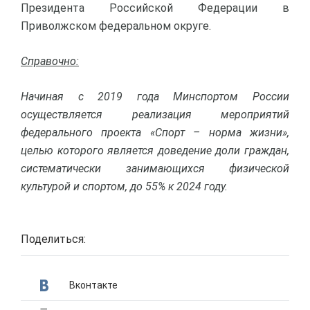
Президента Российской Федерации в
Приволжском федеральном округе.
Справочно:
Начиная с 2019 года Минспортом России
осуществляется реализация мероприятий
федерального проекта «Спорт – норма жизни»,
целью которого является доведение доли граждан,
систематически занимающихся физической
культурой и спортом, до 55% к 2024 году.
Поделиться:
Вконтакте