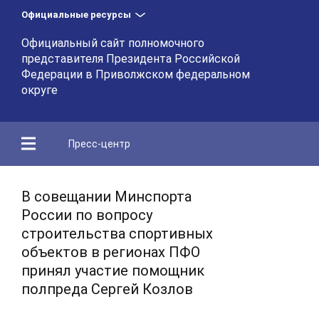
Официальные ресурсы
Официальный сайт полномочного
представителя Президента Российской
Федерации в Приволжском федеральном
округе
Пресс-центр
В совещании Минспорта
России по вопросу
строительства спортивных
объектов в регионах ПФО
принял участие помощник
полпреда Сергей Козлов