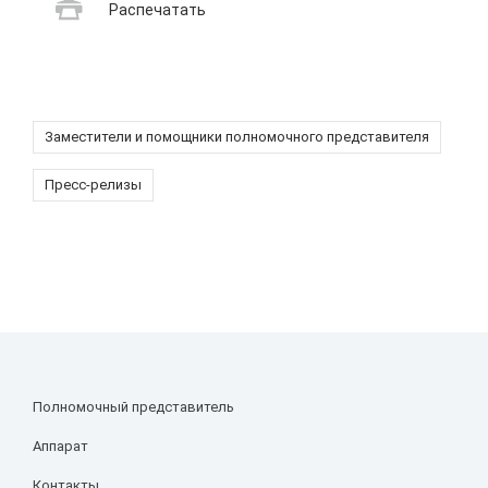
Распечатать
Заместители и помощники полномочного представителя
Пресс-релизы
Полномочный представитель
Аппарат
Контакты