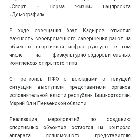
«Спорт – норма жизни» нацпроекта
«Демография».
В ходе совещания Азат Кадыров отметил
важность своевременного завершения работ на
объектах спортивной инфраструктуры, в том
числе на физкультурно-оздоровительных
комплексах открытого типа.
От регионов ПФО с докладами о текущей
ситуации выступили представители органов
исполнительной власти республик Башкортостан,
Марий Эл и Пензенской области.
Реализация мероприятий по созданию
спортивных объектов остается на контроле
аппарата полномочного представителя