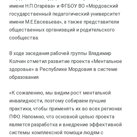
имени Н.П.Огарёва» и ФГБОУ ВО «Мордовский
государственный педагогический университет
имени М.Е.Евсевьева», а также представители
общественных организаций и родительского
сообщества.
В ходе заседания рабочей группы Владимир
Колчин отметил развитие проекта «Ментальное
здоровье» в Республике Мордовия в системе
образования.
«К сожалению, мы видим рост ментальной
инвалидности, поэтому собираем лучшие
практики, чтобы применять их во всех регионах
ПФО. Напомню, что основной целью проекта
является разработка и внедрение эффективной
системы комплексной помощи людям с