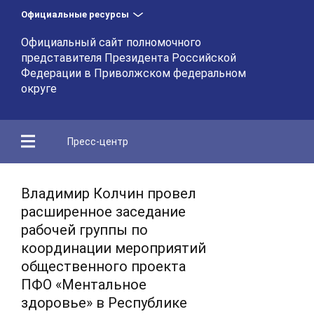
Официальные ресурсы
Официальный сайт полномочного
представителя Президента Российской
Федерации в Приволжском федеральном
округе
Пресс-центр
Владимир Колчин провел
расширенное заседание
рабочей группы по
координации мероприятий
общественного проекта
ПФО «Ментальное
здоровье» в Республике