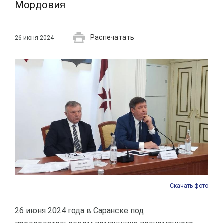
Мордовия
Распечатать
26 июня 2024
Скачать фото
26 июня 2024 года в Саранске под