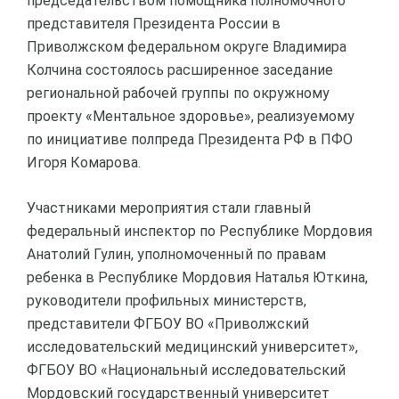
председательством помощника полномочного
представителя Президента России в
Приволжском федеральном округе Владимира
Колчина состоялось расширенное заседание
региональной рабочей группы по окружному
проекту «Ментальное здоровье», реализуемому
по инициативе полпреда Президента РФ в ПФО
Игоря Комарова.
Участниками мероприятия стали главный
федеральный инспектор по Республике Мордовия
Анатолий Гулин, уполномоченный по правам
ребенка в Республике Мордовия Наталья Юткина,
руководители профильных министерств,
представители ФГБОУ ВО «Приволжский
исследовательский медицинский университет»,
ФГБОУ ВО «Национальный исследовательский
Мордовский государственный университет