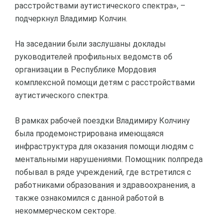
расстройствами аутистического спектра», –
подчеркнул Владимир Колчин.
На заседании были заслушаны доклады
руководителей профильных ведомств об
организации в Республике Мордовия
комплексной помощи детям с расстройствами
аутистического спектра.
В рамках рабочей поездки Владимиру Колчину
была продемонстрирована имеющаяся
инфраструктура для оказания помощи людям с
ментальными нарушениями. Помощник полпреда
побывал в ряде учреждений, где встретился с
работниками образования и здравоохранения, а
также ознакомился с данной работой в
некоммерческом секторе.