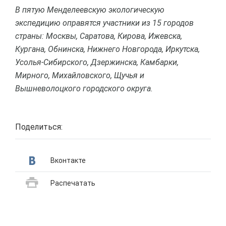
В пятую Менделеевскую экологическую
экспедицию оправятся участники из 15 городов
страны: Москвы, Саратова, Кирова, Ижевска,
Кургана, Обнинска, Нижнего Новгорода, Иркутска,
Усолья-Сибирского, Дзержинска, Камбарки,
Мирного, Михайловского, Щучья и
Вышневолоцкого городского округа.
Поделиться:
Вконтакте
Распечатать