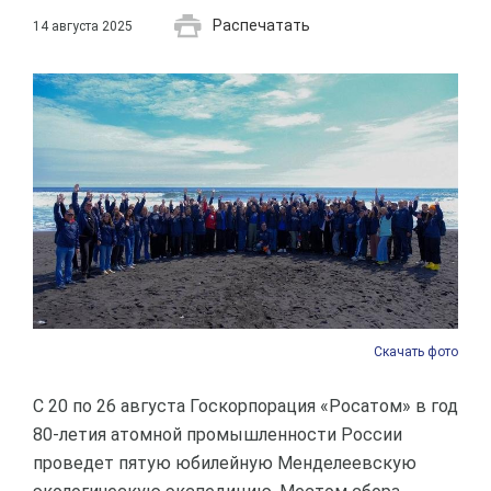
Распечатать
14 августа 2025
Скачать фото
С 20 по 26 августа Госкорпорация «Росатом» в год
80-летия атомной промышленности России
проведет пятую юбилейную Менделеевскую