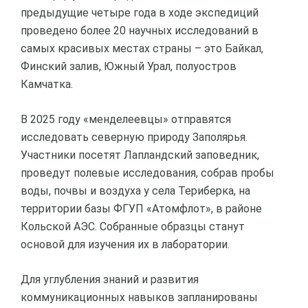
предыдущие четыре года в ходе экспедиций
проведено более 20 научных исследований в
самых красивых местах страны – это Байкал,
Финский залив, Южный Урал, полуостров
Камчатка.
В 2025 году «менделеевцы» отправятся
исследовать северную природу Заполярья.
Участники посетят Лапландский заповедник,
проведут полевые исследования, собрав пробы
воды, почвы и воздуха у села Териберка, на
территории базы ФГУП «Атомфлот», в районе
Кольской АЭС. Собранные образцы станут
основой для изучения их в лаборатории.
Для углубления знаний и развития
коммуникационных навыков запланированы