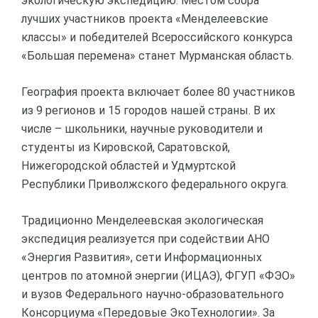
экологическую экспедицию. Местом сбора
лучших участников проекта «Менделеевские
классы» и победителей Всероссийского конкурса
«Большая перемена» станет Мурманская область.
География проекта включает более 80 участников
из 9 регионов и 15 городов нашей страны. В их
числе – школьники, научные руководители и
студенты из Кировской, Саратовской,
Нижегородской областей и Удмуртской
Республики Приволжского федерального округа.
Традиционно Менделеевская экологическая
экспедиция реализуется при содействии АНО
«Энергия Развития», сети Информационных
центров по атомной энергии (ИЦАЭ), ФГУП «ФЭО»
и вузов Федерального научно-образовательного
Консорциума «Передовые ЭкоТехнологии». За