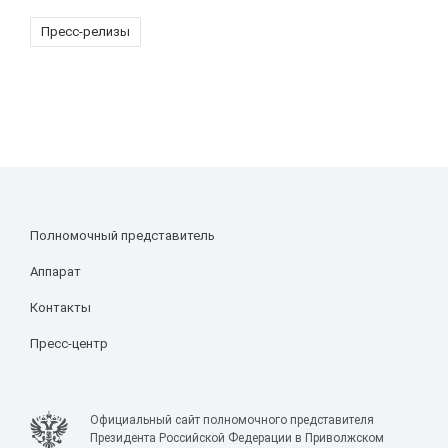
Пресс-релизы
Полномочный представитель
Аппарат
Контакты
Пресс-центр
Официальный сайт полномочного представителя
Президента Российской Федерации в Приволжском