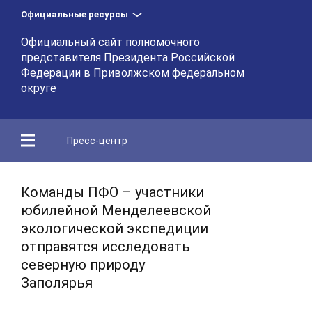
Официальные ресурсы
Официальный сайт полномочного
представителя Президента Российской
Федерации в Приволжском федеральном
округе
Пресс-центр
Команды ПФО – участники
юбилейной Менделеевской
экологической экспедиции
отправятся исследовать
северную природу
Заполярья