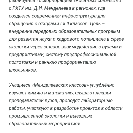
реализуется Госкорпорацией «Росатом» совместно
с РХТУ им. Д.И. Менделеева в регионах, где
создается современная инфраструктура для
обращения с отходами I и II классов. Цель –
внедрение передовых образовательных программ
для развития науки и кадрового потенциала в сфере
экологии через сетевое взаимодействие с вузами и
предприятиями, систему предпрофессиональной
подготовки и раннюю профориентацию
школьников.
Учащиеся «Менделеевских классов» углублённо
изучают химию и математику, слушают лекции
преподавателей вузов, проводят лабораторные
работы, участвуют в разработке проектов в области
промышленной экологии и выездных
образовательных мероприятиях.