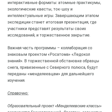
интерактивные форматы: атомные практикумы,
экологические квесты, ток-шоу и
интеллектуальные игры. Завершающим этапом
экспедиции станет итоговая презентация, где
участники представят результаты своих
исследований, и торжественное закрытие.
Важная часть программы – коллаборация со
знаковым проектом «Росатома» «Ледокол
знаний». В торжественной обстановке образцы
снега, привезенные с Северного полюса, будут
переданы «менделеевцам» для дальнейшего
изучения.
Справочно:
Образовательный проект «Менделеевские классы»