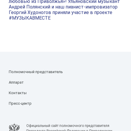
любовью из Приволжья»! Ульяновский музыкант
Андрей Полянский и наш пианист-импровизатор
Георгий Худоногов приняли участие в проекте
#МУЗЫКАВМЕСТЕ
Полномочный представитель
Аппарат
Контакты
Пресс-центр
Официальный сайт полномочного представителя