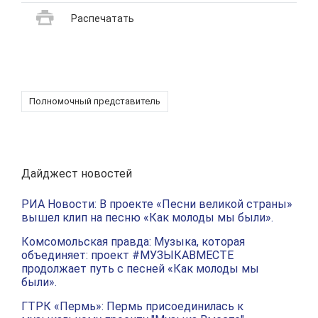
Распечатать
Полномочный представитель
Дайджест новостей
РИА Новости: В проекте «Песни великой страны»
вышел клип на песню «Как молоды мы были».
Комсомольская правда: Музыка, которая
объединяет: проект #МУЗЫКАВМЕСТЕ
продолжает путь с песней «Как молоды мы
были».
ГТРК «Пермь»: Пермь присоединилась к