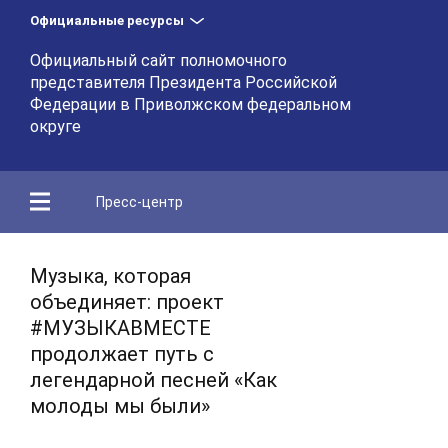
Официальные ресурсы
Официальный сайт полномочного
представителя Президента Российской
Федерации в Приволжском федеральном
округе
Пресс-центр
Музыка, которая
объединяет: проект
#МУЗЫКАВМЕСТЕ
продолжает путь с
легендарной песней «Как
молоды мы были»