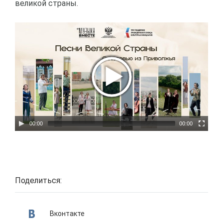
великой страны.
00:00
00:00
Поделиться:
Вконтакте