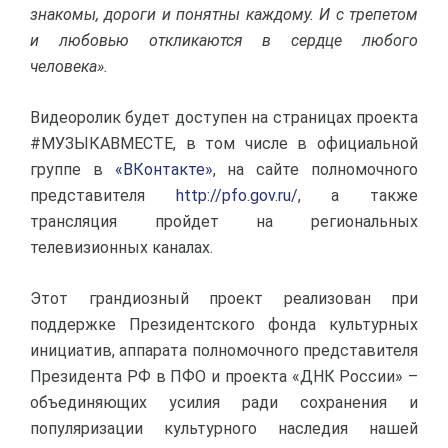
знакомы, дороги и понятны каждому. И с трепетом
и любовью откликаются в сердце любого
человека».
Видеоролик будет доступен на страницах проекта
#МУЗЫКАВМЕСТЕ, в том числе в официальной
группе в
«ВКонтакте»
, на сайте полномочного
представителя
http://pfo.gov.ru/
, а также
трансляция пройдет на региональных
телевизионных каналах.
Этот грандиозный проект реализован при
поддержке Президентского фонда культурных
инициатив, аппарата полномочного представителя
Президента РФ в ПФО и проекта «ДНК России» –
объединяющих усилия ради сохранения и
популяризации культурного наследия нашей