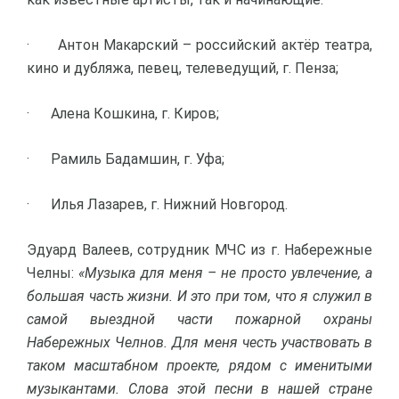
· Антон Макарский – российский актёр театра,
кино и дубляжа, певец, телеведущий, г. Пенза;
· Алена Кошкина, г. Киров;
· Рамиль Бадамшин, г. Уфа;
· Илья Лазарев, г. Нижний Новгород.
Эдуард Валеев, сотрудник МЧС из г. Набережные
Челны:
«Музыка для меня – не просто увлечение, а
большая часть жизни. И это при том, что я служил в
самой выездной части пожарной охраны
Набережных Челнов. Для меня честь участвовать в
таком масштабном проекте, рядом с именитыми
музыкантами. Слова этой песни в нашей стране