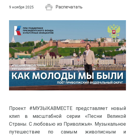
Распечатать
9 ноября 2025
Проект #МУЗЫКАВМЕСТЕ представляет новый
клип в масштабной серии «Песни Великой
Страны. С любовью из Приволжья». Музыкальное
путешествие по самым живописным и