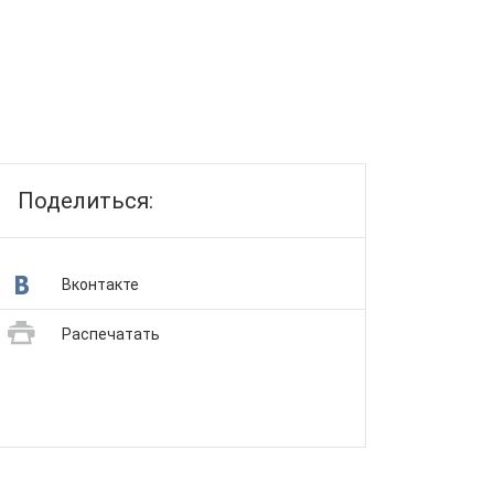
Поделиться:
Вконтакте
Распечатать