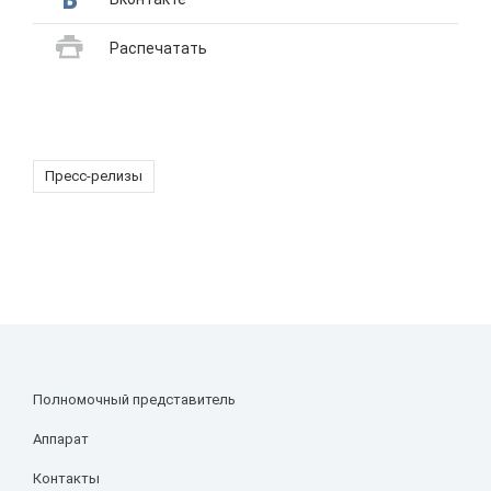
Распечатать
Пресс-релизы
Полномочный представитель
Аппарат
Контакты