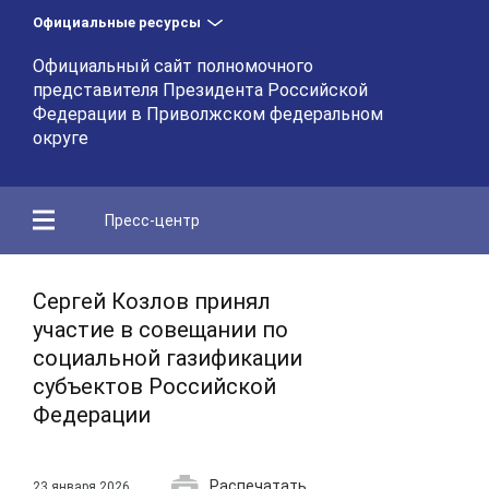
Официальные ресурсы
Официальный сайт полномочного
представителя Президента Российской
Федерации в Приволжском федеральном
округе
Пресс-центр
Сергей Козлов принял
участие в совещании по
социальной газификации
субъектов Российской
Федерации
Распечатать
23 января 2026