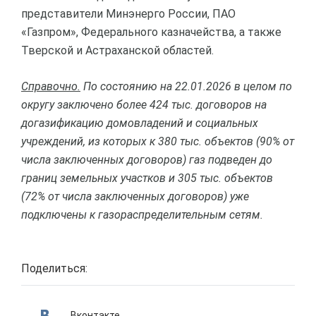
представители Минэнерго России, ПАО
«Газпром», Федерального казначейства, а также
Тверской и Астраханской областей.
Справочно.
По состоянию на 22.01.2026 в целом по
округу заключено более 424 тыс. договоров на
догазификацию домовладений и социальных
учреждений, из которых к 380 тыс. объектов (90% от
числа заключенных договоров) газ подведен до
границ земельных участков и 305 тыс. объектов
(72% от числа заключенных договоров) уже
подключены к газораспределительным сетям.
Поделиться:
Вконтакте