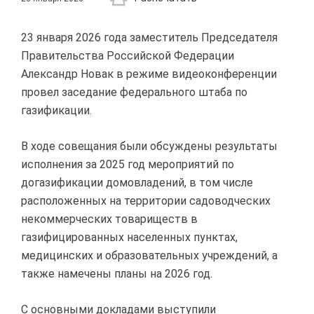
23 января 2026 года заместитель Председателя
Правительства Российской Федерации
Александр Новак в режиме видеоконференции
провел заседание федерального штаба по
газификации.
В ходе совещания были обсуждены результаты
исполнения за 2025 год мероприятий по
догазификации домовладений, в том числе
расположенных на территории садоводческих
некоммерческих товариществ в
газифицированных населенных пунктах,
медицинских и образовательных учреждений, а
также намечены планы на 2026 год.
С основными докладами выступили