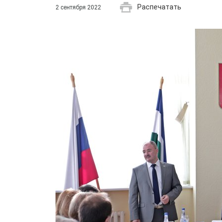
Распечатать
2 сентября 2022