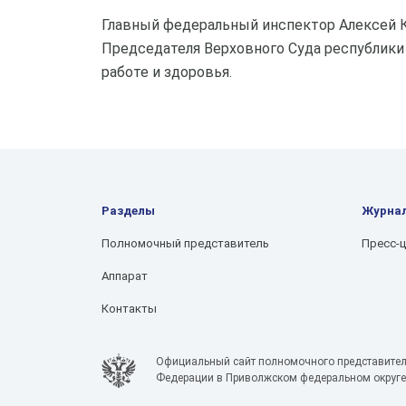
Главный федеральный инспектор Алексей 
Председателя Верховного Суда республики
работе и здоровья.
Разделы
Журна
Полномочный представитель
Пресс-
Аппарат
Контакты
Официальный сайт полномочного представител
Федерации в Приволжском федеральном округе