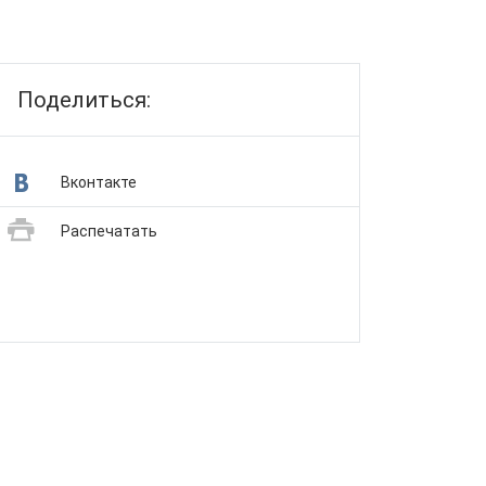
Поделиться:
Вконтакте
Распечатать