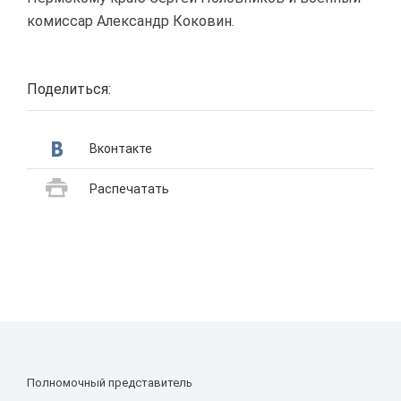
комиссар Александр Коковин.
Поделиться:
Вконтакте
Распечатать
Полномочный представитель