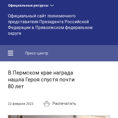
Официальные ресурсы
Официальный сайт полномочного
представителя Президента Российской
Федерации в Приволжском федеральном
округе
Пресс-центр
В Пермском крае награда
нашла Героя спустя почти
80 лет
Распечатать
22 февраля 2023