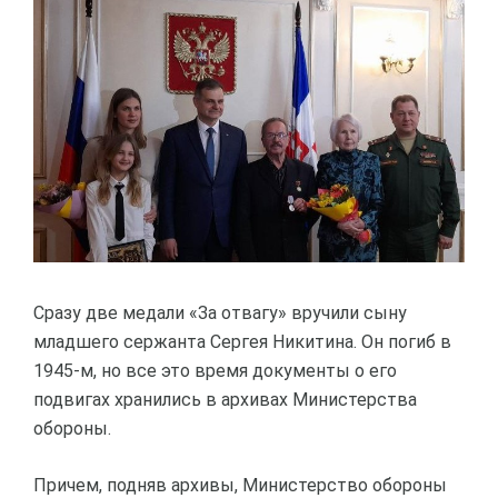
Сразу две медали «За отвагу» вручили сыну
младшего сержанта Сергея Никитина. Он погиб в
1945-м, но все это время документы о его
подвигах хранились в архивах Министерства
обороны.
Причем, подняв архивы, Министерство обороны