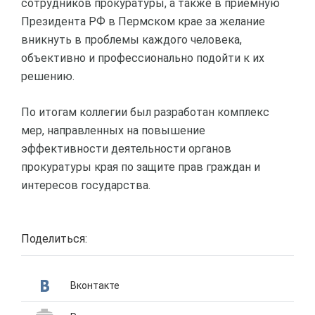
сотрудников прокуратуры, а также в приемную
Президента РФ в Пермском крае за желание
вникнуть в проблемы каждого человека,
объективно и профессионально подойти к их
решению.
По итогам коллегии был разработан комплекс
мер, направленных на повышение
эффективности деятельности органов
прокуратуры края по защите прав граждан и
интересов государства.
Поделиться:
Вконтакте