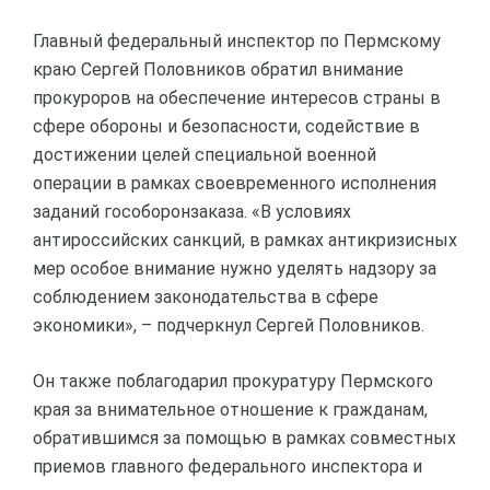
Главный федеральный инспектор по Пермскому
краю Сергей Половников обратил внимание
прокуроров на обеспечение интересов страны в
сфере обороны и безопасности, содействие в
достижении целей специальной военной
операции в рамках своевременного исполнения
заданий гособоронзаказа. «В условиях
антироссийских санкций, в рамках антикризисных
мер особое внимание нужно уделять надзору за
соблюдением законодательства в сфере
экономики», – подчеркнул Сергей Половников.
Он также поблагодарил прокуратуру Пермского
края за внимательное отношение к гражданам,
обратившимся за помощью в рамках совместных
приемов главного федерального инспектора и