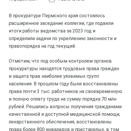
В прокуратуре Пермского края состоялось
расширенное заседание коллегии, где подвели
итоги работы ведомства за 2023 год и
определили задачи по укреплению законности и
правопорядка на год текущий.
Отметим, что под особым контролем органов
прокуратуры находятся трудовые права граждан
и защита прав наиболее уязвимых групп
населения. В прошлом году были восстановлены
права почти 3 тыс. работников на своевременную
и полную оплату труда на сумму порядка 70 млн
рублей. Решались вопросы получения гражданами
качественной и доступной медицинской помощи,
лекарственного обеспечения, восстановлены
права более 800 инвалидов и престарелых, в том