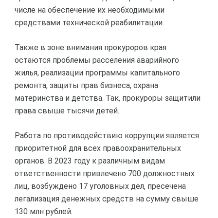
числе на обеспечение их необходимыми
средствами технической реабилитации.
Также в зоне внимания прокуроров края
остаются проблемы расселения аварийного
жилья, реализации программы капитального
ремонта, защиты прав бизнеса, охрана
материнства и детства. Так, прокуроры защитили
права свыше тысячи детей.
Работа по противодействию коррупции является
приоритетной для всех правоохранительных
органов. В 2023 году к различным видам
ответственности привлечено 700 должностных
лиц, возбуждено 17 уголовных дел, пресечена
легализация денежных средств на сумму свыше
130 млн рублей.