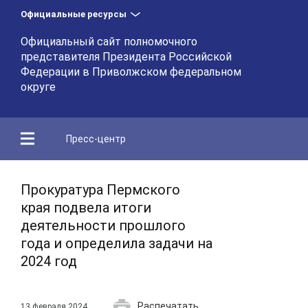
Официальные ресурсы
Официальный сайт полномочного
представителя Президента Российской
Федерации в Приволжском федеральном
округе
Пресс-центр
Прокуратура Пермского
края подвела итоги
деятельности прошлого
года и определила задачи на
2024 год
Распечатать
13 февраля 2024