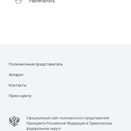
Распечатать
Полномочный представитель
Аппарат
Контакты
Пресс-центр
Официальный сайт полномочного представителя
Президента Российской Федерации в Приволжском
федеральном округе