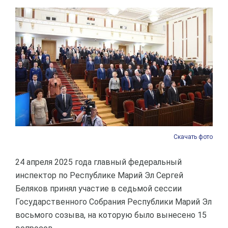
Скачать фото
24 апреля 2025 года главный федеральный
инспектор по Республике Марий Эл Сергей
Беляков принял участие в седьмой сессии
Государственного Собрания Республики Марий Эл
восьмого созыва, на которую было вынесено 15