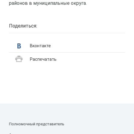
районов в муниципальные округа.
Поделиться:
Вконтакте
Распечатать
Полномочный представитель