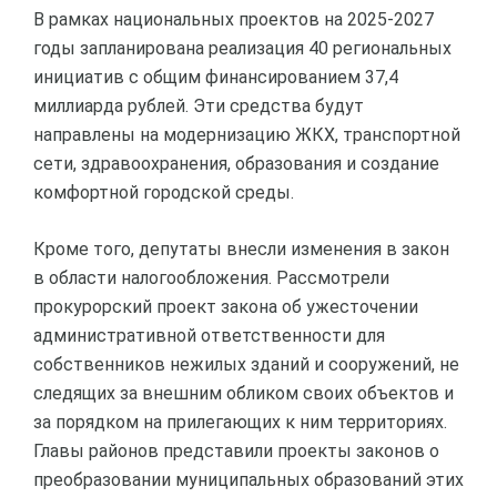
В рамках национальных проектов на 2025-2027
годы запланирована реализация 40 региональных
инициатив с общим финансированием 37,4
миллиарда рублей. Эти средства будут
направлены на модернизацию ЖКХ, транспортной
сети, здравоохранения, образования и создание
комфортной городской среды.
Кроме того, депутаты внесли изменения в закон
в области налогообложения. Рассмотрели
прокурорский проект закона об ужесточении
административной ответственности для
собственников нежилых зданий и сооружений, не
следящих за внешним обликом своих объектов и
за порядком на прилегающих к ним территориях.
Главы районов представили проекты законов о
преобразовании муниципальных образований этих