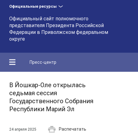
Официальные ресурсы
Официальный сайт полномочного
представителя Президента Российской
Федерации в Приволжском федеральном
округе
Пресс-центр
В Йошкар-Оле открылась
седьмая сессия
Государственного Собрания
Республики Марий Эл
Распечатать
24 апреля 2025