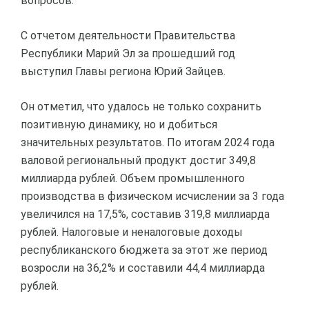
вопросов.
С отчетом деятельности Правительства
Республики Марий Эл за прошедший год
выступил Главы региона Юрий Зайцев.
Он отметил, что удалось не только сохранить
позитивную динамику, но и добиться
значительных результатов. По итогам 2024 года
валовой региональный продукт достиг 349,8
миллиарда рублей. Объем промышленного
производства в физическом исчислении за 3 года
увеличился на 17,5%, составив 319,8 миллиарда
рублей. Налоговые и неналоговые доходы
республиканского бюджета за этот же период
возросли на 36,2% и составили 44,4 миллиарда
рублей.