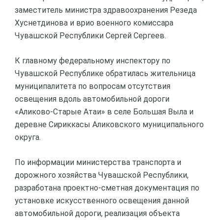
заместитель министра здравоохранения Резеда
Хуснетдинова и врио военного комиссара
Чувашской Республики Сергей Сергеев.
К главному федеральному инспектору по
Чувашской Республике обратилась жительница
муниципалитета по вопросам отсутствия
освещения вдоль автомобильной дороги
«Аликово-Старые Атаи» в селе Большая Выла и
деревне Сириккасы Аликовского муниципального
округа.
По информации министерства транспорта и
дорожного хозяйства Чувашской Республики,
разработана проектно-сметная документация по
установке искусственного освещения данной
автомобильной дороги, реализация объекта