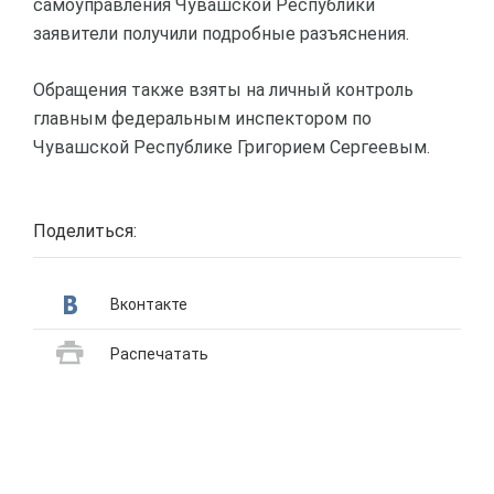
самоуправления Чувашской Республики
заявители получили подробные разъяснения.
Обращения также взяты на личный контроль
главным федеральным инспектором по
Чувашской Республике Григорием Сергеевым.
Поделиться:
Вконтакте
Распечатать