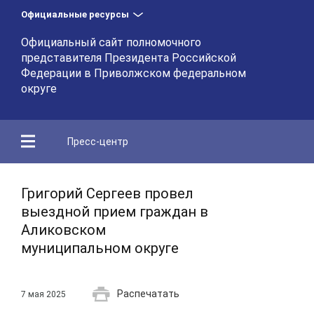
Официальные ресурсы
Официальный сайт полномочного
представителя Президента Российской
Федерации в Приволжском федеральном
округе
Пресс-центр
Григорий Сергеев провел
выездной прием граждан в
Аликовском
муниципальном округе
Распечатать
7 мая 2025