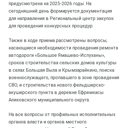
предусмотрена на 2025-2026 годы. На
сегодняшний день формируется документация
для направления в Региональный центр закупок
для проведения конкурсных процедур.
Также в ходе приема рассмотрены вопросы,
касающиеся необходимости проведения ремонта
автодороги «Большое Ямашево-Испуханы»,
сроков строительства сельских домов культуры
в селах Большая Выла и Крымзарайкино, поиска
военнослужащего, пропавшего в зоне проведения
СВО, и строительства нового фельдшерско-
акушерского пункта в деревне Ефремкасы
Аликовского муниципального округа.
На все вопросы от профильных исполнительных
органов власти и органов местного