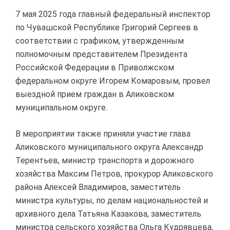
7 мая 2025 года главный федеральный инспектор
по Чувашской Республике Григорий Сергеев в
соответствии с графиком, утвержденным
полномочным представителем Президента
Российской Федерации в Приволжском
федеральном округе Игорем Комаровым, провел
выездной прием граждан в Аликовском
муниципальном округе.
В мероприятии также приняли участие глава
Аликовского муниципального округа Александр
Терентьев, министр транспорта и дорожного
хозяйства Максим Петров, прокурор Аликовского
района Алексей Владимиров, заместитель
министра культуры, по делам национальностей и
архивного дела Татьяна Казакова, заместитель
министра сельского хозяйства Ольга Кудрявцева,