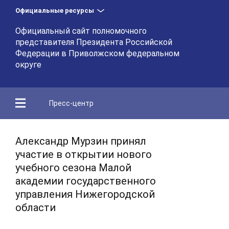
Официальные ресурсы
Официальный сайт полномочного
представителя Президента Российской
Федерации в Приволжском федеральном
округе
Пресс-центр
Александр Мурзин принял
участие в открытии нового
учебного сезона Малой
академии государственного
управления Нижегородской
области