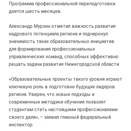
Программа профессиональной переподготовки
длится шесть месяцев.
Александр Мурзин отметил важность развития
кадрового потенциала региона и подчеркнул
значимость таких образовательных инициатив
для формирования профессиональных
управленческих команд, способных эффективно
решать задачи развития Нижегородской области.
«Образовательные проекты такого уровня играют
ключевую роль в подготовке будущих лидеров
региона. Уверен, что новые подходы и
современные методики обучения позволят
студентам стать настоящими профессионалами
своего дела», – заявил главный федеральный
инспектор.