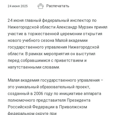
Распечатать
24 июня 2025
24 июня главный федеральный инспектор по
Нижегородской области Александр Мурзин принял
участие в торжественной церемонии открытия
нового учебного сезона Малой академии
государственного управления Нижегородской
области. В рамках мероприятия он выступил
перед собравшимися с приветствием и
напутственными словами.
Малая академия государственного управления –
это уникальный образовательный проект,
созданный в 2006 году по инициативе аппарата
полномочного представителя Президента
Российской Федерации в Приволжском
федеральном округе при