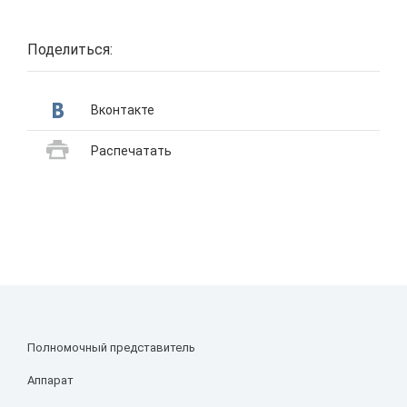
Поделиться:
Вконтакте
Распечатать
Полномочный представитель
Аппарат