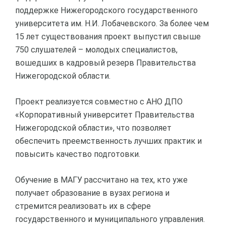
поддержке Нижегородского государственного
университета им. Н.И. Лобачевского. За более чем
15 лет существования проект выпустил свыше
750 слушателей – молодых специалистов,
вошедших в кадровый резерв Правительства
Нижегородской области.
Проект реализуется совместно с АНО ДПО
«Корпоративный университет Правительства
Нижегородской области», что позволяет
обеспечить преемственность лучших практик и
повысить качество подготовки.
Обучение в МАГУ рассчитано на тех, кто уже
получает образование в вузах региона и
стремится реализовать их в сфере
государственного и муниципального управления.