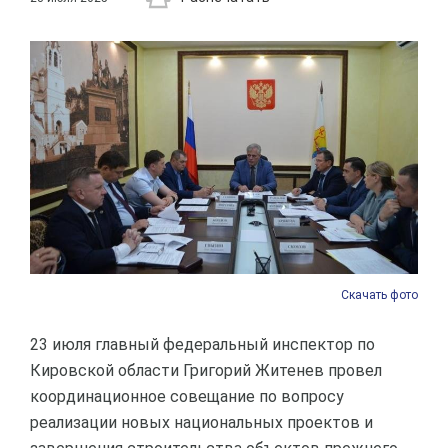
Скачать фото
23 июля главный федеральный инспектор по
Кировской области Григорий Житенев провел
координационное совещание по вопросу
реализации новых национальных проектов и