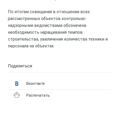
По итогам совещания в отношении всех
рассмотренных объектов контрольно-
надзорными ведомствами обозначена
необходимость наращивания темпов
строительства, увеличения количества техники и
персонала на объектах.
Поделиться:
Вконтакте
Распечатать