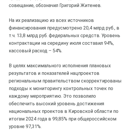
совещание, обозначил Григорий Житенев.
На их реализацию из всех источников
финансирования предусмотрено 20,4 млрд руб., в
т.ч. 13,8 млрд руб. федеральных средств. Уровень
контрактации на середину июля составил 94%,
кассовый расход – 54%.
В целях максимального исполнения плановых
результатов и показателей нацпроектов
региональным правительством скорректированы
подходы к мониторингу контрольных точек по
каждому мероприятию. Это позволило
обеспечить высокий уровень достижения
национальных проектов в Кировской области по
итогам 2024 года в 99,85% при общероссийском
уровне 97,31%.