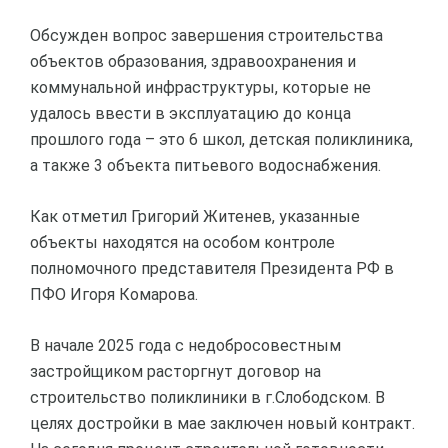
Обсужден вопрос завершения строительства
объектов образования, здравоохранения и
коммунальной инфраструктуры, которые не
удалось ввести в эксплуатацию до конца
прошлого года – это 6 школ, детская поликлиника,
а также 3 объекта питьевого водоснабжения.
Как отметил Григорий Житенев, указанные
объекты находятся на особом контроле
полномочного представителя Президента РФ в
ПФО Игоря Комарова.
В начале 2025 года с недобросовестным
застройщиком расторгнут договор на
строительство поликлиники в г.Слободском. В
целях достройки в мае заключен новый контракт.