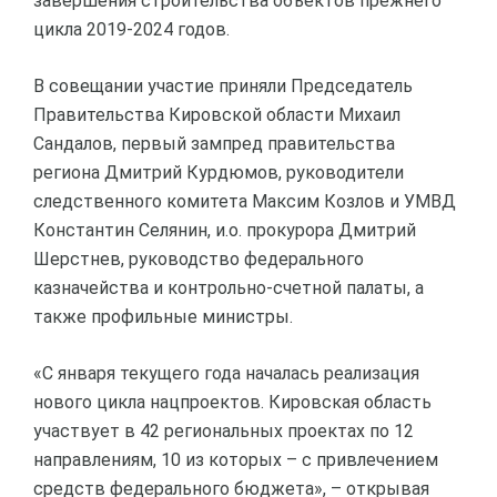
завершения строительства объектов прежнего
цикла 2019-2024 годов.
В совещании участие приняли Председатель
Правительства Кировской области Михаил
Сандалов, первый зампред правительства
региона Дмитрий Курдюмов, руководители
следственного комитета Максим Козлов и УМВД
Константин Селянин, и.о. прокурора Дмитрий
Шерстнев, руководство федерального
казначейства и контрольно-счетной палаты, а
также профильные министры.
«С января текущего года началась реализация
нового цикла нацпроектов. Кировская область
участвует в 42 региональных проектах по 12
направлениям, 10 из которых – с привлечением
средств федерального бюджета», – открывая