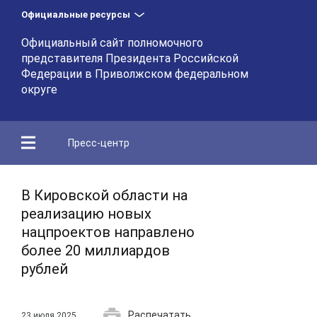
Официальные ресурсы
Официальный сайт полномочного
представителя Президента Российской
Федерации в Приволжском федеральном
округе
Пресс-центр
В Кировской области на
реализацию новых
нацпроектов направлено
более 20 миллиардов
рублей
Распечатать
23 июля 2025