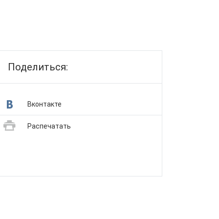
Поделиться:
Вконтакте
Распечатать