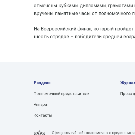
отмечены кубками, дипломами, грамотами
вручены памятные часы от полномочного 
На Всероссийский финал, который пройдет 
шесть отрядов – победители средней возра
Разделы
Журна
Полномочный представитель
Пресс-
Аппарат
Контакты
Официальный сайт полномочного представител