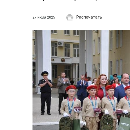
Распечатать
27 июля 2025