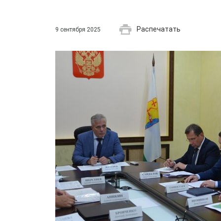
Распечатать
9 сентября 2025