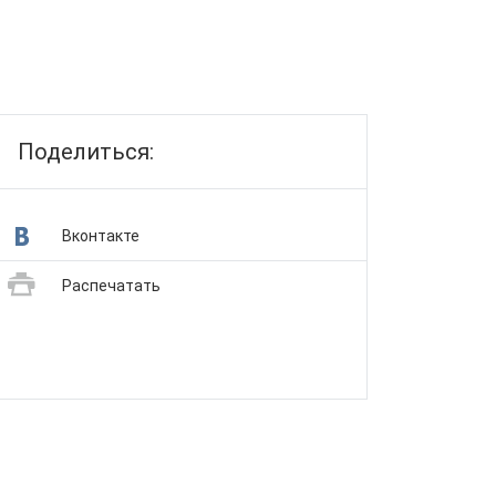
Поделиться:
Вконтакте
Распечатать