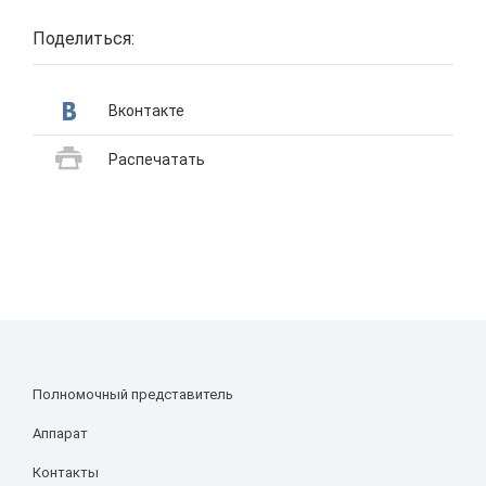
Поделиться:
Вконтакте
Распечатать
Полномочный представитель
Аппарат
Контакты