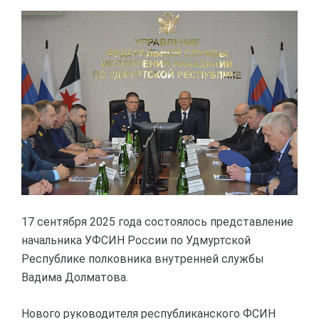
17 сентября 2025 года состоялось представление
начальника УФСИН России по Удмуртской
Республике полковника внутренней службы
Вадима Долматова.
Нового руководителя республиканского ФСИН