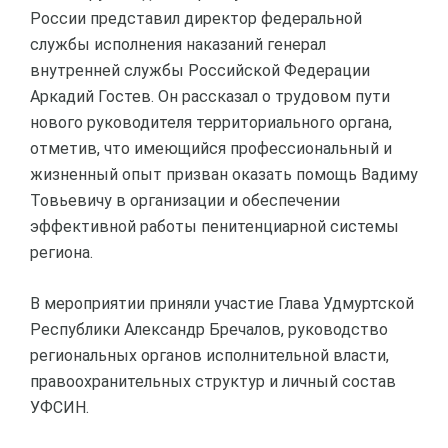
России представил директор федеральной
службы исполнения наказаний генерал
внутренней службы Российской Федерации
Аркадий Гостев. Он рассказал о трудовом пути
нового руководителя территориального органа,
отметив, что имеющийся профессиональный и
жизненный опыт призван оказать помощь Вадиму
Товьевичу в организации и обеспечении
эффективной работы пенитенциарной системы
региона.
В мероприятии приняли участие Глава Удмуртской
Республики Александр Бречалов, руководство
региональных органов исполнительной власти,
правоохранительных структур и личный состав
УФСИН.