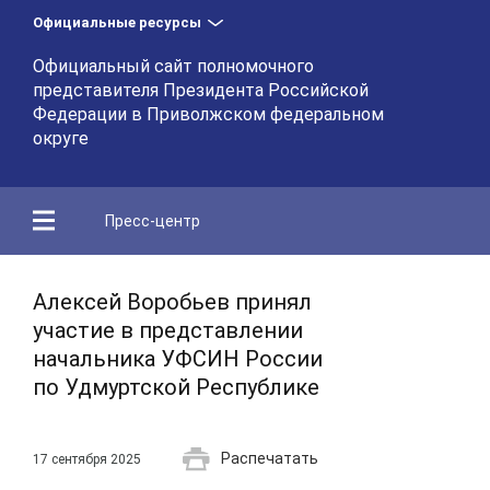
Официальные ресурсы
Официальный сайт полномочного
представителя Президента Российской
Федерации в Приволжском федеральном
округе
Пресс-центр
Алексей Воробьев принял
участие в представлении
начальника УФСИН России
по Удмуртской Республике
Распечатать
17 сентября 2025