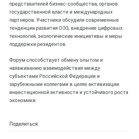
представителей бизнес-сообщества, органов
государственной власти и международных
партнеров. Участники обсудили современные
тенденции развития ОЭЗ, внедрение цифровых
технологий, экологические инициативы и меры
поддержки резидентов.
Форум способствует обмену опытом и
налаживанию взаимодействия между
субъектами Российской Федерации и
зарубежными коллегами в целях активизации
инвестиционной активности и устойчивого роста
экономики.
Поделиться: