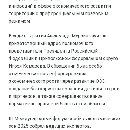
инноваций в сфере экономического развития
территорий с преференциальным правовым
режимом.
В ходе открытия Александр Мурзин зачитал
приветственный адрес полномочного
представителя Президента Российской
Федерации в Приволжском федеральном округе
Игоря Комарова. В обращении была особо
отмечена важность форсирования
экономического роста через развитие ОЭЗ,
создание благоприятных условий для инвесторов
и партнеров, а также совершенствование
нормативно-правовой базы в этой области.
III Международный форум особых экономических
зон-2025 собрал ведущих экспертов,