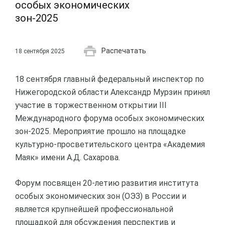
особых экономических
зон-2025
Распечатать
18 сентября 2025
18 сентября главный федеральный инспектор по
Нижегородской области Александр Мурзин принял
участие в торжественном открытии III
Международного форума особых экономических
зон-2025. Мероприятие прошло на площадке
культурно-просветительского центра «Академия
Маяк» имени А.Д. Сахарова.
Форум посвящен 20-летию развития института
особых экономических зон (ОЭЗ) в России и
является крупнейшей профессиональной
площадкой для обсуждения перспектив и