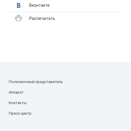
Вконтакте
Распечатать
Полномочный представитель
Аппарат
Контакты
Пресс-центр