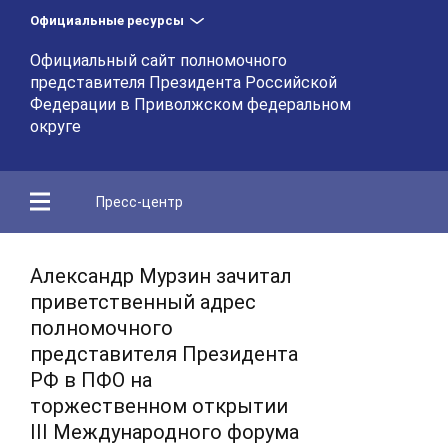
Официальные ресурсы
Официальный сайт полномочного
представителя Президента Российской
Федерации в Приволжском федеральном
округе
Пресс-центр
Александр Мурзин зачитал
приветственный адрес
полномочного
представителя Президента
РФ в ПФО на
торжественном открытии
III Международного форума