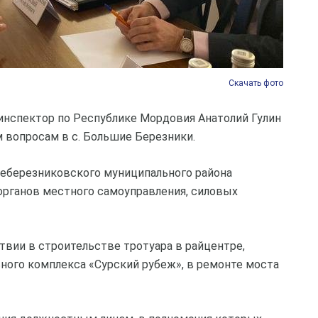
Скачать фото
 инспектор по Республике Мордовия Анатолий Гулин
 вопросам в с. Большие Березники.
еберезниковского муниципального района
органов местного самоуправления, силовых
твии в строительстве тротуара в райцентре,
ного комплекса «Сурский рубеж», в ремонте моста