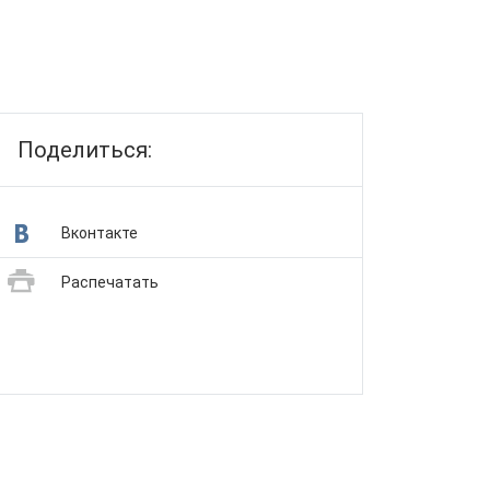
Поделиться:
Вконтакте
Распечатать