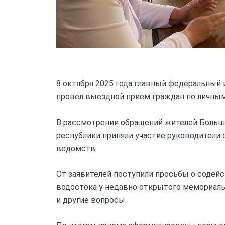
8 октября 2025 года главный федеральный
провел выездной прием граждан по личным
В рассмотрении обращений жителей Больш
республики приняли участие руководители 
ведомств.
От заявителей поступили просьбы о содейс
водостока у недавно открытого мемориаль
и другие вопросы.