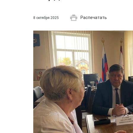
Распечатать
8 октября 2025