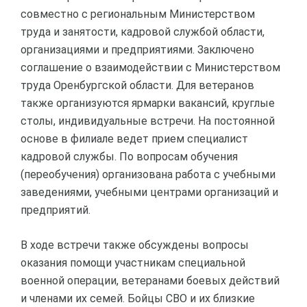
совместно с региональным Министерством
труда и занятости, кадровой службой области,
организациями и предприятиями. Заключено
соглашение о взаимодействии с Министерством
труда Оренбургской области. Для ветеранов
также организуются ярмарки вакансий, круглые
столы, индивидуальные встречи. На постоянной
основе в филиале ведет прием специалист
кадровой службы. По вопросам обучения
(переобучения) организована работа с учебными
заведениями, учебными центрами организаций и
предприятий.
В ходе встречи также обсуждены вопросы
оказания помощи участникам специальной
военной операции, ветеранами боевых действий
и членами их семей. Бойцы СВО и их близкие