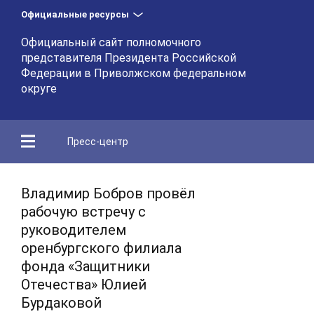
Официальные ресурсы
Официальный сайт полномочного
представителя Президента Российской
Федерации в Приволжском федеральном
округе
Пресс-центр
Владимир Бобров провёл
рабочую встречу с
руководителем
оренбургского филиала
фонда «Защитники
Отечества» Юлией
Бурдаковой