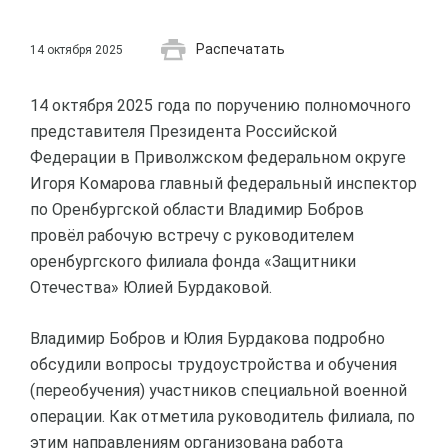
Распечатать
14 октября 2025
14 октября 2025 года по поручению полномочного
представителя Президента Российской
Федерации в Приволжском федеральном округе
Игоря Комарова главный федеральный инспектор
по Оренбургской области Владимир Бобров
провёл рабочую встречу с руководителем
оренбургского филиала фонда «Защитники
Отечества» Юлией Бурдаковой.
Владимир Бобров и Юлия Бурдакова подробно
обсудили вопросы трудоустройства и обучения
(переобучения) участников специальной военной
операции. Как отметила руководитель филиала, по
этим направлениям организована работа