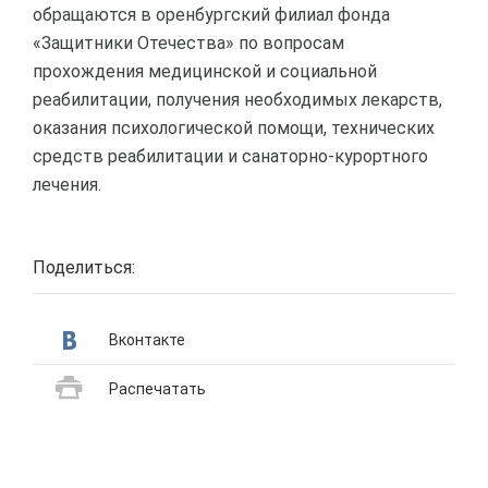
обращаются в оренбургский филиал фонда
«Защитники Отечества» по вопросам
прохождения медицинской и социальной
реабилитации, получения необходимых лекарств,
оказания психологической помощи, технических
средств реабилитации и санаторно-курортного
лечения.
Поделиться:
Вконтакте
Распечатать