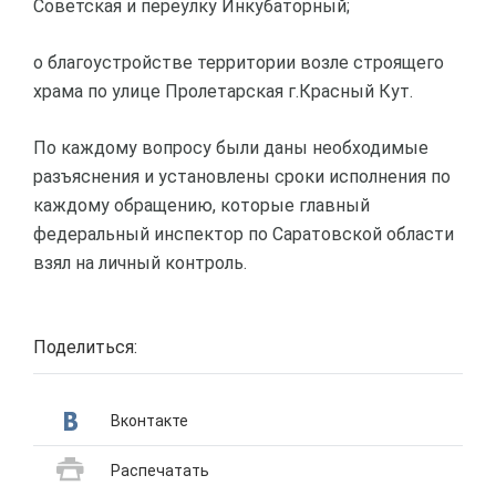
Советская и переулку Инкубаторный;
о благоустройстве территории возле строящего
храма по улице Пролетарская г.Красный Кут.
По каждому вопросу были даны необходимые
разъяснения и установлены сроки исполнения по
каждому обращению, которые главный
федеральный инспектор по Саратовской области
взял на личный контроль.
Поделиться:
Вконтакте
Распечатать