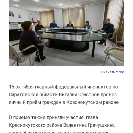
Скачать фото
15 октября главный федеральный инспектор по
Саратовской области Виталий Сластной провел
личный приём граждан в Краснокутском районе.
В приеме также приняли участие: глава
Краснокутского района Валентина Гречушкина,
первый заместитель главы администрации