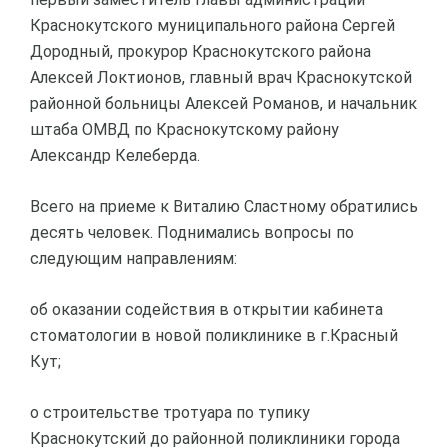
Краснокутского муниципального района Сергей
Дородный, прокурор Краснокутского района
Алексей Локтионов, главный врач Краснокутской
районной больницы Алексей Романов, и начальник
штаба ОМВД по Краснокутскому району
Александр Келеберда.
Всего на приеме к Виталию Сластному обратились
десять человек. Поднимались вопросы по
следующим направлениям:
об оказании содействия в открытии кабинета
стоматологии в новой поликлинике в г.Красный
Кут;
о строительстве тротуара по тупику
Краснокутский до районной поликлиники города