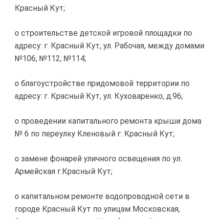
Красный Кут;
о строительстве детской игровой площадки по
адресу: г. Красный Кут, ул. Рабочая, между домами
№106, №112, №114;
о благоустройстве придомовой территории по
адресу: г. Красный Кут, ул. Куховаренко, д.96;
о проведении капитального ремонта крыши дома
№ 6 по переулку Кленовый г. Красный Кут;
о замене фонарей уличного освещения по ул.
Армейская г.Красный Кут;
о капитальном ремонте водопроводной сети в
городе Красный Кут по улицам Московская,