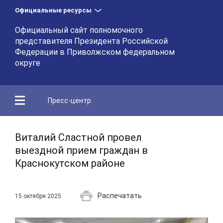
Официальные ресурсы
Официальный сайт полномочного
представителя Президента Российской
Федерации в Приволжском федеральном
округе
Пресс-центр
Виталий Сластной провел
выездной прием граждан в
Краснокутском районе
Распечатать
15 октября 2025