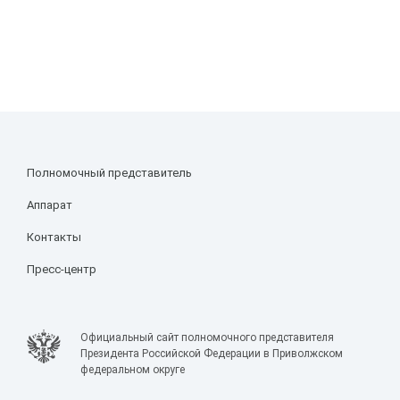
Полномочный представитель
Аппарат
Контакты
Пресс-центр
Официальный сайт полномочного представителя
Президента Российской Федерации в Приволжском
федеральном округе