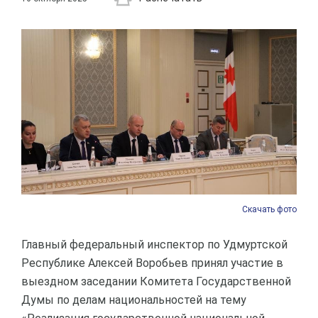
Скачать фото
Главный федеральный инспектор по Удмуртской
Республике Алексей Воробьев принял участие в
выездном заседании Комитета Государственной
Думы по делам национальностей на тему