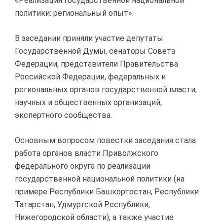
«Реализация государственной национальной
политики: региональный опыт».
В заседании приняли участие депутаты
Государственной Думы, сенаторы Совета
Федерации, представители Правительства
Российской Федерации, федеральных и
региональных органов государственной власти,
научных и общественных организаций,
экспертного сообщества.
Основным вопросом повестки заседания стала
работа органов власти Приволжского
федерального округа по реализации
государственной национальной политики (на
примере Республики Башкортостан, Республики
Татарстан, Удмуртской Республики,
Нижегородской области), а также участие