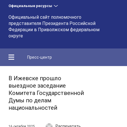
Официальные ресурсы
Официальный сайт полномочного
представителя Президента Российской
Федерации в Приволжском федеральном
округе
Пресс-центр
В Ижевске прошло
выездное заседание
Комитета Государственной
Думы по делам
национальностей
Распечатать
16 октября 2025