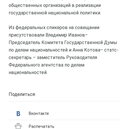
общественных организаций в реализации
государственной национальной политики.
Из федеральных спикеров на совещании
присутствовали Владимир Иванов–
Председатель Комитета Государственной Думы
по делам национальностей и Анна Котова– статс-
секретарь – заместитель Руководителя
Федерального агентства по делам
национальностей.
Поделиться:
Вконтакте
Распечатать