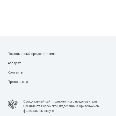
Полномочный представитель
Аппарат
Контакты
Пресс-центр
Официальный сайт полномочного представителя
Президента Российской Федерации в Приволжском
федеральном округе