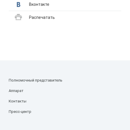
Вконтакте
Распечатать
Полномочный представитель
Аппарат
Контакты
Пресс-центр