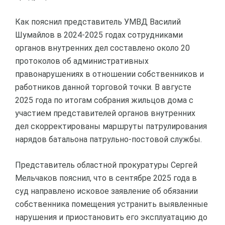
Как пояснил представитель УМВД Василий
Шумайлов в 2024-2025 годах сотрудниками
органов внутренних дел составлено около 20
протоколов об административных
правонарушениях в отношении собственников и
работников данной торговой точки. В августе
2025 года по итогам собрания жильцов дома с
участием представителей органов внутренних
дел скорректированы маршруты патрулирования
нарядов батальона патрульно-постовой службы.
Представитель областной прокуратуры Сергей
Мельчаков пояснил, что в сентябре 2025 года в
суд направлено исковое заявление об обязании
собственника помещения устранить выявленные
нарушения и приостановить его эксплуатацию до