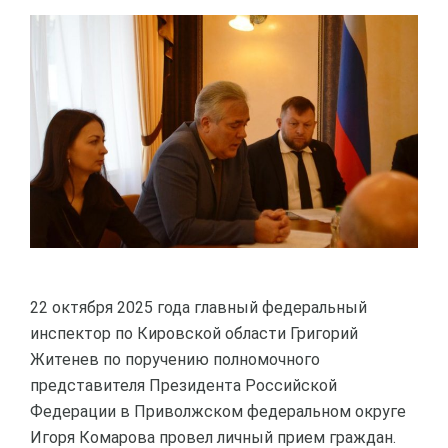
22 октября 2025 года главный федеральный
инспектор по Кировской области Григорий
Житенев по поручению полномочного
представителя Президента Российской
Федерации в Приволжском федеральном округе
Игоря Комарова провел личный прием граждан.