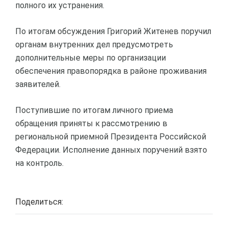
полного их устранения.
По итогам обсуждения Григорий Житенев поручил
органам внутренних дел предусмотреть
дополнительные меры по организации
обеспечения правопорядка в районе проживания
заявителей.
Поступившие по итогам личного приема
обращения приняты к рассмотрению в
региональной приемной Президента Российской
Федерации. Исполнение данных поручений взято
на контроль.
Поделиться: