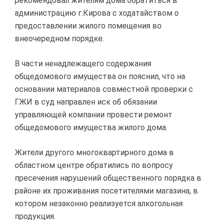
рекомендовал жителям дома обратиться в
администрацию г.Кирова с ходатайством о
предоставлении жилого помещения во
внеочередном порядке.
В части ненадлежащего содержания
общедомового имущества он пояснил, что на
основании материалов совместной проверки с
ГЖИ в суд направлен иск об обязании
управляющей компании провести ремонт
общедомового имущества жилого дома.
Жители другого многоквартирного дома в
областном центре обратились по вопросу
пресечения нарушений общественного порядка в
районе их проживания посетителями магазина, в
котором незаконно реализуется алкогольная
продукция.