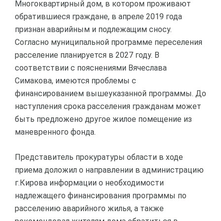
Многоквартирный дом, в котором проживают
обратившиеся граждане, в апреле 2019 года
признан аварийным и подлежащим сносу.
Согласно муниципальной программе переселения
расселение планируется в 2027 году. В
соответствии с пояснениями Вячеслава
Симакова, имеются проблемы с
финансированием вышеуказанной программы. До
наступления срока расселения гражданам может
быть предложено другое жилое помещение из
маневренного фонда.
Представитель прокуратуры области в ходе
приема доложил о направлении в администрацию
г.Кирова информации о необходимости
надлежащего финансирования программы по
расселению аварийного жилья, а также