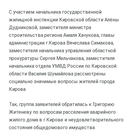
С участием начальника государственной
жилищной инспекции Кировской области Алёны
Дудниковой, заместителя министра
строительства региона Амаля Хачукова, главы
администрации г.Кирова Вячеслава Симакова,
заместителя начальника управления областной
прокуратуры Сергея Мельчакова, заместителя
начальника отдела УМВД России по Кировской
области Василия Шумайлова рассмотрены
социально значимые вопросы жителей города
Кирова.
Так, группа заявителей обратилась к Григорию
Житеневу по вопросам расселения аварийного
жилого дома в г.Кирове и неудовлетворительного
состояния общедомового имущества.