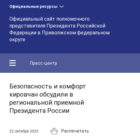
Официальные ресурсы
Официальный сайт полномочного
представителя Президента Российской
Федерации в Приволжском федеральном
округе
Пресс-центр
Безопасность и комфорт
кировчан обсудили в
региональной приемной
Президента России
Распечатать
22 октября 2025