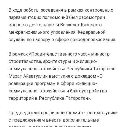
В ходе работы заседания в рамках контрольных
парламентских полномочий был рассмотрен
вопрос о деятельности Волжско-Камского
межрегионального управления Федеральной
службы по надзору в сфере природопользования.
В рамках «Правительственного часа» министр
строительства, архитектуры и жилищно-
коммунального хозяйства Республики Татарстан
Марат Айзатуллин выступил с докладом «О
реализации программ в сфере жилищно-
коммунального хозяйства и благоустройства
территорий в Республике Татарстан».
Председатели профильных комитетов выступили
с предложением внести дополнительные