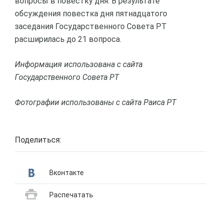
вопросы в повестку дня. В результате
обсуждения повестка дня пятнадцатого
заседания Государственного Совета РТ
расширилась до 21 вопроса.
Информация использована с сайта
Государственного Совета РТ
Фотографии использованы с сайта Раиса РТ
Поделиться:
Вконтакте
Распечатать