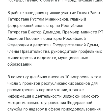
Государственного Совета РТ Фарид Мухаметшин.
В работе заседания приняли участие Глава (Раис)
Татарстана Рустам Минниханов, главный
федеральный инспектор по Республике
Татарстан Виктор Демидов, Премьер-министр РТ
Алексей Песошин, сенаторы Российской
Федерации и депутаты Государственной Думы,
члены Правительства, руководители профильных
министерств и ведомств, муниципальных
образований.
В повестку дня было внесено 10 вопросов, в том
числе 5 проектов республиканских законов для
рассмотрения в первом чтении, а также
информация о деятельности Волжско-Камского
межрегионального управления Федеральной
службы по надзору в сфере природопользования.