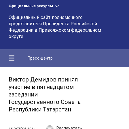
Официальные ресурсы
Официальный сайт полномочного
представителя Президента Российской
Федерации в Приволжском федеральном
округе
Пресс-центр
Виктор Демидов принял
участие в пятнадцатом
заседании
Государственного Совета
Республики Татарстан
Распечатать
29 октября 2025