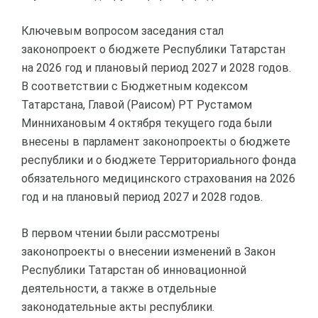
Ключевым вопросом заседания стал
законопроект о бюджете Республики Татарстан
на 2026 год и плановый период 2027 и 2028 годов.
В соответствии с Бюджетным кодексом
Татарстана, Главой (Раисом) РТ Рустамом
Миннихановым 4 октября текущего года были
внесены в парламент законопроекты о бюджете
республики и о бюджете Территориального фонда
обязательного медицинского страхования на 2026
год и на плановый период 2027 и 2028 годов.
В первом чтении были рассмотрены
законопроекты о внесении изменений в Закон
Республики Татарстан об инновационной
деятельности, а также в отдельные
законодательные акты республики.