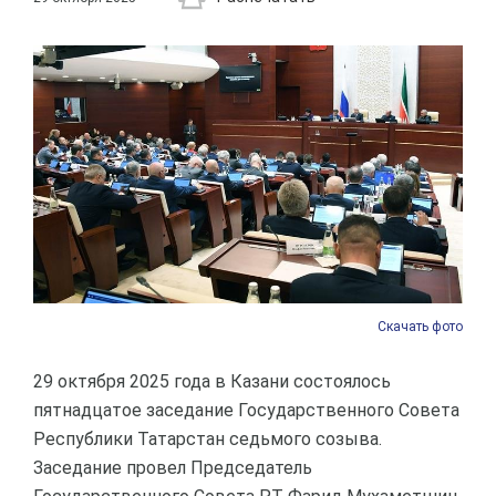
Скачать фото
29 октября 2025 года в Казани состоялось
пятнадцатое заседание Государственного Совета
Республики Татарстан седьмого созыва.
Заседание провел Председатель