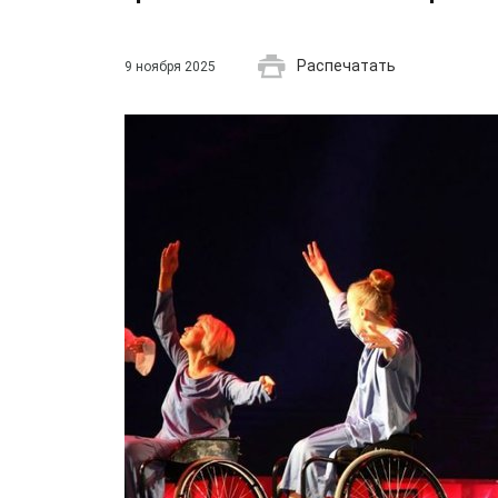
Распечатать
9 ноября 2025