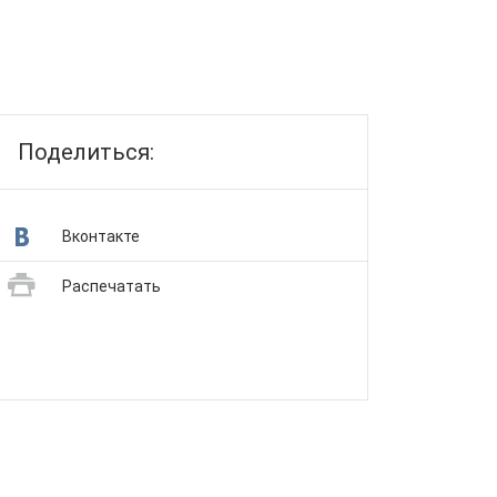
Поделиться:
Вконтакте
Распечатать