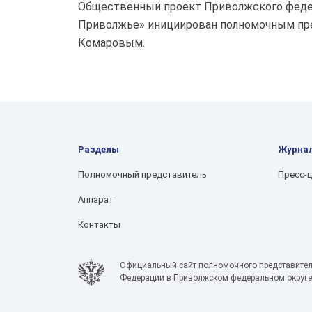
Общественный проект Приволжского федер
Приволжье» инициирован полномочным пр
Комаровым.
Разделы
Журна
Полномочный представитель
Пресс-
Аппарат
Контакты
Официальный сайт полномочного представител
Федерации в Приволжском федеральном округе