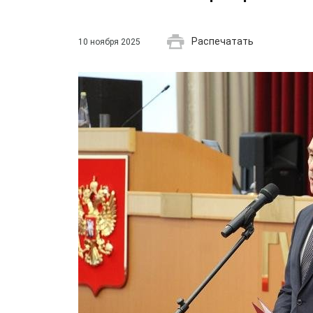
Распечатать
10 ноября 2025