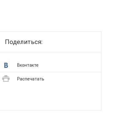
Поделиться:
Вконтакте
Распечатать