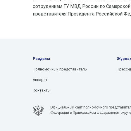
сотрудникам ГУ МВД России по Самарской
представителя Президента Российской Фе
Разделы
Журна
Полномочный представитель
Пресс-
Аппарат
Контакты
Официальный сайт полномочного представител
Федерации в Приволжском федеральном округе