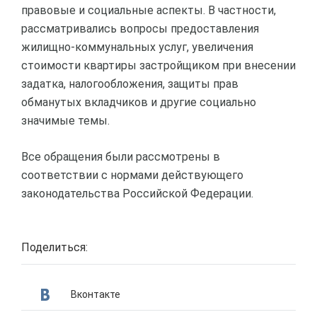
правовые и социальные аспекты. В частности,
рассматривались вопросы предоставления
жилищно-коммунальных услуг, увеличения
стоимости квартиры застройщиком при внесении
задатка, налогообложения, защиты прав
обманутых вкладчиков и другие социально
значимые темы.
Все обращения были рассмотрены в
соответствии с нормами действующего
законодательства Российской Федерации.
Поделиться:
Вконтакте