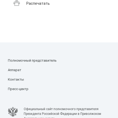
Распечатать
Полномочный представитель
Аппарат
Контакты
Пресс-центр
Официальный сайт полномочного представителя
Президента Российской Федерации в Приволжском