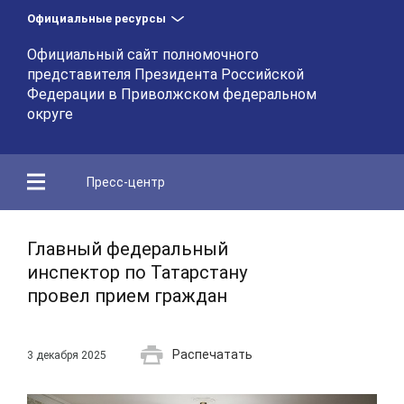
Официальные ресурсы
Официальный сайт полномочного
представителя Президента Российской
Федерации в Приволжском федеральном
округе
Пресс-центр
Главный федеральный
инспектор по Татарстану
провел прием граждан
Распечатать
3 декабря 2025