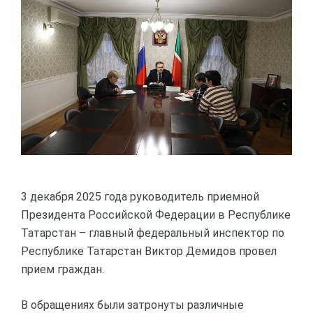
3 декабря 2025 года руководитель приемной
Президента Российской Федерации в Республике
Татарстан – главный федеральный инспектор по
Республике Татарстан Виктор Демидов провел
прием граждан.
В обращениях были затронуты различные