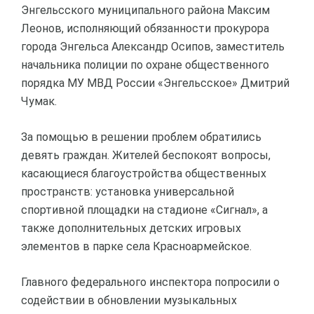
Энгельсского муниципального района Максим
Леонов, исполняющий обязанности прокурора
города Энгельса Александр Осипов, заместитель
начальника полиции по охране общественного
порядка МУ МВД России «Энгельсское» Дмитрий
Чумак.
За помощью в решении проблем обратились
девять граждан. Жителей беспокоят вопросы,
касающиеся благоустройства общественных
пространств: установка универсальной
спортивной площадки на стадионе «Сигнал», а
также дополнительных детских игровых
элементов в парке села Красноармейское.
Главного федерального инспектора попросили о
содействии в обновлении музыкальных