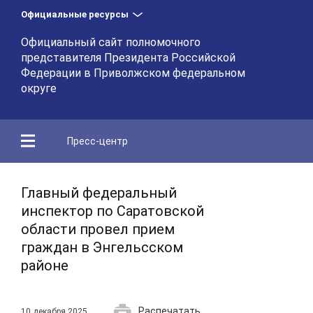
Официальные ресурсы
Официальный сайт полномочного
представителя Президента Российской
Федерации в Приволжском федеральном
округе
Пресс-центр
Главный федеральный
инспектор по Саратовской
области провел прием
граждан в Энгельсском
районе
Распечатать
10 декабря 2025