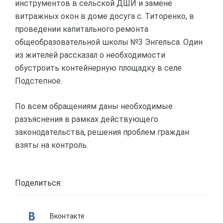
инструментов в сельской ДШИ и замене
витражных окон в доме досуга с. Титоренко, в
проведении капитального ремонта
общеобразовательной школы №3 Энгельса. Один
из жителей рассказал о необходимости
обустроить контейнерную площадку в селе
Подстепное.
По всем обращениям даны необходимые
разъяснения в рамках действующего
законодательства, решения проблем граждан
взяты на контроль.
Поделиться:
Вконтакте