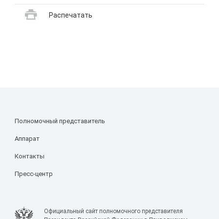
Распечатать
Полномочный представитель
Аппарат
Контакты
Пресс-центр
Официальный сайт полномочного представителя