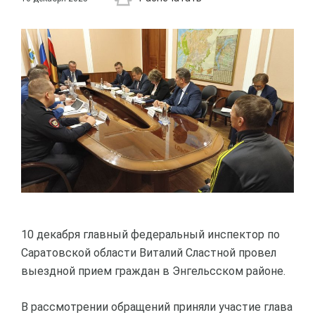
10 декабря главный федеральный инспектор по
Саратовской области Виталий Сластной провел
выездной прием граждан в Энгельсском районе.
В рассмотрении обращений приняли участие глава