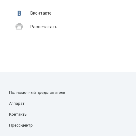
Вконтакте
Распечатать
Полномочный представитель
Аппарат
Контакты
Пресс-центр