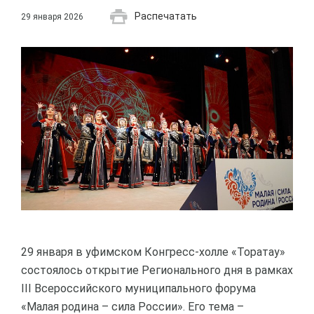
Распечатать
29 января 2026
29 января в уфимском Конгресс-холле «Торатау»
состоялось открытие Регионального дня в рамках
III Всероссийского муниципального форума
«Малая родина – сила России». Его тема –