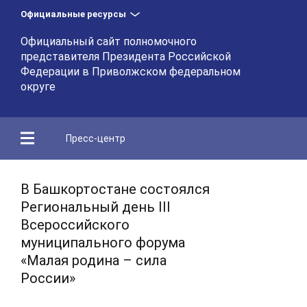
Официальные ресурсы
Официальный сайт полномочного
представителя Президента Российской
Федерации в Приволжском федеральном
округе
Пресс-центр
В Башкортостане состоялся
Региональный день III
Всероссийского
муниципального форума
«Малая родина – сила
России»