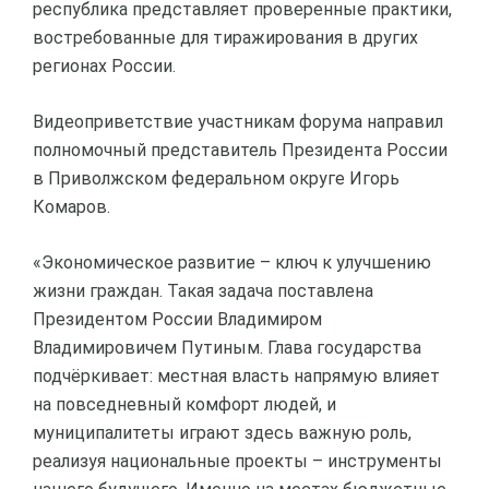
республика представляет проверенные практики,
востребованные для тиражирования в других
регионах России.
Видеоприветствие участникам форума направил
полномочный представитель Президента России
в Приволжском федеральном округе Игорь
Комаров.
«Экономическое развитие – ключ к улучшению
жизни граждан. Такая задача поставлена
Президентом России Владимиром
Владимировичем Путиным. Глава государства
подчёркивает: местная власть напрямую влияет
на повседневный комфорт людей, и
муниципалитеты играют здесь важную роль,
реализуя национальные проекты – инструменты