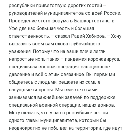
республики приветствую дорогих гостей –
руководителей муниципалитетов со всей России.
Проведение этого форума в Башкортостане, в
Уфе для нас большая честь и большая
ответственность, – сказал Радий Хабиров. – Хочу
выразить всем вам слова глубочайшего
уважения. Потому что на ваши плечи легли
непростые испытания – пандемия коронавируса,
специальная военная операция, санкционное
давление и всё с этим связанное. Вы первыми
общаетесь с людьми, решаете их самые
насущные вопросы. Мы вместе с вами
занимаемся важнейшей задачей по поддержке
специальной военной операции, наших воинов.
Могу сказать, что у нас в республике нет ни
одного главы муниципалитета, который бы
неоднократно не побывал на территории, где идут