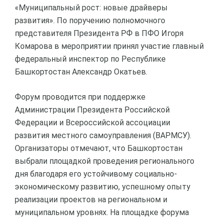
«Муниципальный рост: новые драйверы
развития». По поручению полномочного
представителя Президента РФ в ПФО Игоря
Комарова в мероприятии принял участие главный
федеральный инспектор по Республике
Башкортостан Александр Окатьев.
Форум проводится при поддержке
Администрации Президента Российской
Федерации и Всероссийской ассоциации
развития местного самоуправления (ВАРМСУ).
Организаторы отмечают, что Башкортостан
выбрали площадкой проведения регионального
дня благодаря его устойчивому социально-
экономическому развитию, успешному опыту
реализации проектов на региональном и
муниципальном уровнях. На площадке форума