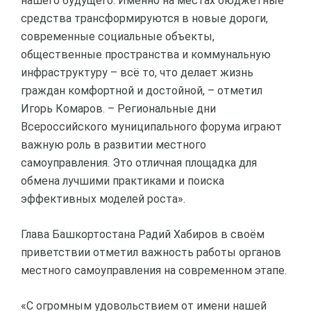
нашего будущего. Именно на местах бюджетные
средства трансформируются в новые дороги,
современные социальные объекты,
общественные пространства и коммунальную
инфраструктуру – всё то, что делает жизнь
граждан комфортной и достойной, – отметил
Игорь Комаров. – Региональные дни
Всероссийского муниципального форума играют
важную роль в развитии местного
самоуправления. Это отличная площадка для
обмена лучшими практиками и поиска
эффективных моделей роста».
Глава Башкортостана Радий Хабиров в своём
приветствии отметил важность работы органов
местного самоуправления на современном этапе.
«С огромным удовольствием от имени нашей