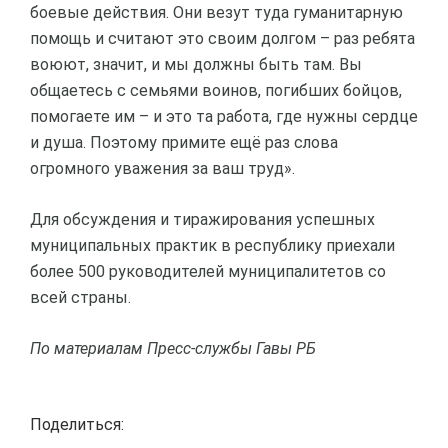
боевые действия. Они везут туда гуманитарную
помощь и считают это своим долгом – раз ребята
воюют, значит, и мы должны быть там. Вы
общаетесь с семьями воинов, погибших бойцов,
помогаете им – и это та работа, где нужны сердце
и душа. Поэтому примите ещё раз слова
огромного уважения за ваш труд».
Для обсуждения и тиражирования успешных
муниципальных практик в республику приехали
более 500 руководителей муниципалитетов со
всей страны.
По материалам Пресс-службы Гавы РБ
Поделиться: