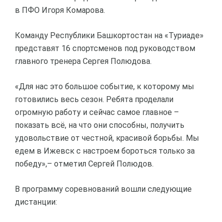
в ПФО Игоря Комарова.
Команду Республики Башкортостан на «Туриаде»
представят 16 спортсменов под руководством
главного тренера Сергея Полюдова.
«Для нас это большое событие, к которому мы
готовились весь сезон. Ребята проделали
огромную работу и сейчас самое главное –
показать всё, на что они способны, получить
удовольствие от честной, красивой борьбы. Мы
едем в Ижевск с настроем бороться только за
победу»,– отметил Сергей Полюдов.
В программу соревнований вошли следующие
дистанции: