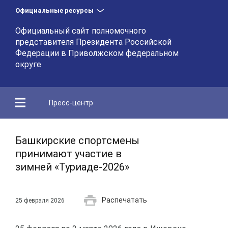
Официальные ресурсы
Официальный сайт полномочного
представителя Президента Российской
Федерации в Приволжском федеральном
округе
Пресс-центр
Башкирские спортсмены
принимают участие в
зимней «Туриаде-2026»
Распечатать
25 февраля 2026