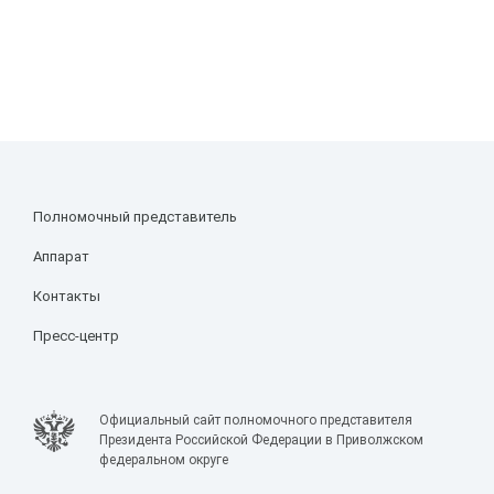
Полномочный представитель
Аппарат
Контакты
Пресс-центр
Официальный сайт полномочного представителя
Президента Российской Федерации в Приволжском
федеральном округе