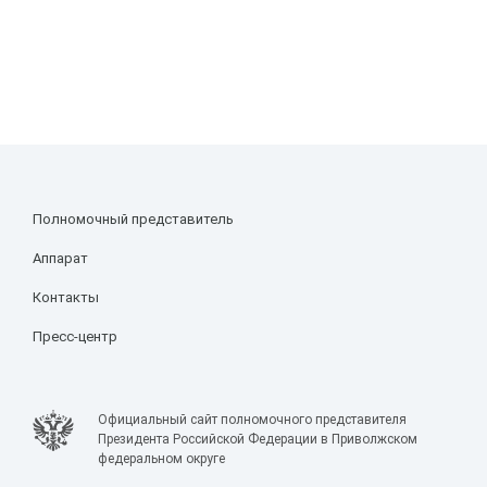
Полномочный представитель
Аппарат
Контакты
Пресс-центр
Официальный сайт полномочного представителя
Президента Российской Федерации в Приволжском
федеральном округе