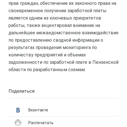
прав граждан, обеспечение их законного права на
своевременное получение заработной платы
является одним из ключевых приоритетов
работы, также акцентировал внимание на
дальнейшее межведомственное взаимодействие
по предоставлению сводной информации о
результатах проведения мониторинга по
количеству предприятий и объемах
задолженности по заработной плате в Пензенской
области по разработанным схемам.
Поделиться:
Вконтакте
Распечатать