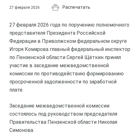
Распечатать
27 февраля 2026
27 февраля 2026 года по поручению полномочного
представителя Президента Российской
Федерации в Приволжском федеральном округе
Игоря Комарова главный федеральный инспектор
по Пензенской области Сергей Щёткин принял
участие в заседание межведомственной
комиссии по противодействию формированию
просроченной задолженности по заработной
плате.
Заседание межведомственной комиссии
состоялось под руководством председателя
Правительства Пензенской области Николая
Симонова.