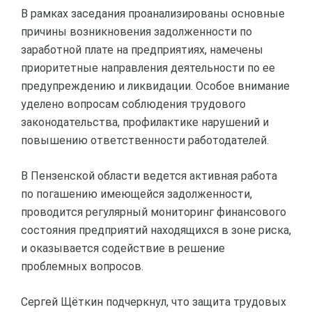
В рамках заседания проанализированы основные
причины возникновения задолженности по
заработной плате на предприятиях, намечены
приоритетные направления деятельности по ее
предупреждению и ликвидации. Особое внимание
уделено вопросам соблюдения трудового
законодательства, профилактике нарушений и
повышению ответственности работодателей.
В Пензенской области ведется активная работа
по погашению имеющейся задолженности,
проводится регулярный мониторинг финансового
состояния предприятий находящихся в зоне риска,
и оказывается содействие в решение
проблемных вопросов.
Сергей Щёткин подчеркнул, что защита трудовых