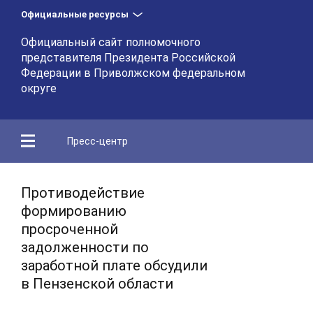
Официальные ресурсы
Официальный сайт полномочного
представителя Президента Российской
Федерации в Приволжском федеральном
округе
Пресс-центр
Противодействие
формированию
просроченной
задолженности по
заработной плате обсудили
в Пензенской области