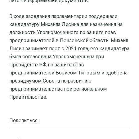
льгот в оформлении документов.
В ходе заседания парламентарии поддержали
кандидатуру Михаила Лисина для назначения на
должность Уполномоченного по защите прав
предпринимателей в Пензенской области. Михаил
Лисин занимает пост с 2021 года, его кандидатура
была согласована Уполномоченным при
Президенте РФ по защите прав
предпринимателей Борисом Титовым и одобрена
президиумом Совета по развитию
предпринимательства при региональном
Правительстве.
Поделиться: