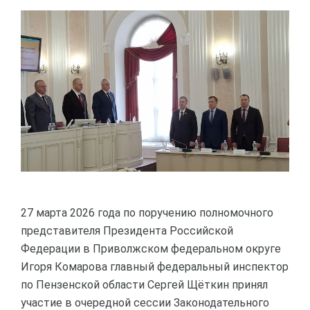
27 марта 2026 года по поручению полномочного
представителя Президента Российской
Федерации в Приволжском федеральном округе
Игоря Комарова главный федеральный инспектор
по Пензенской области Сергей Щёткин принял
участие в очередной сессии Законодательного