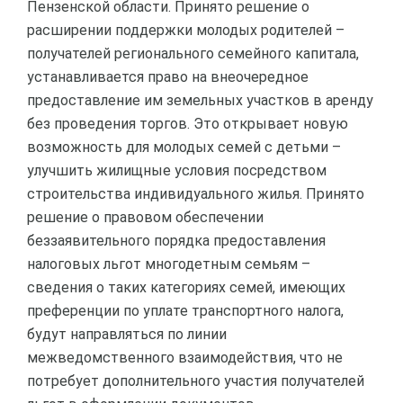
Пензенской области. Принято решение о
расширении поддержки молодых родителей –
получателей регионального семейного капитала,
устанавливается право на внеочередное
предоставление им земельных участков в аренду
без проведения торгов. Это открывает новую
возможность для молодых семей с детьми –
улучшить жилищные условия посредством
строительства индивидуального жилья. Принято
решение о правовом обеспечении
беззаявительного порядка предоставления
налоговых льгот многодетным семьям –
сведения о таких категориях семей, имеющих
преференции по уплате транспортного налога,
будут направляться по линии
межведомственного взаимодействия, что не
потребует дополнительного участия получателей