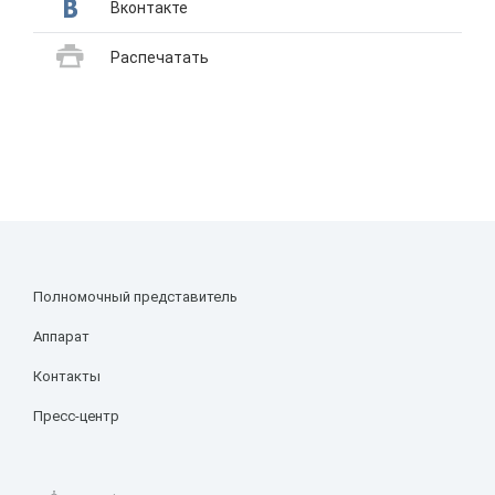
Вконтакте
Распечатать
Полномочный представитель
Аппарат
Контакты
Пресс-центр