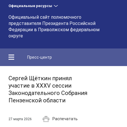
Официальные ресурсы
Официальный сайт полномочного
представителя Президента Российской
Федерации в Приволжском федеральном
округе
Пресс-центр
Сергей Щёткин принял
участие в XXXV сессии
Законодательного Собрания
Пензенской области
Распечатать
27 марта 2026