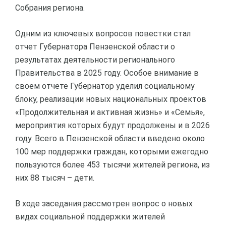
Собрания региона.
Одним из ключевых вопросов повестки стал
отчет Губернатора Пензенской области о
результатах деятельности регионального
Правительства в 2025 году. Особое внимание в
своем отчете Губернатор уделил социальному
блоку, реализации новых национальных проектов
«Продолжительная и активная жизнь» и «Семья»,
мероприятия которых будут продолжены и в 2026
году. Всего в Пензенской области введено около
100 мер поддержки граждан, которыми ежегодно
пользуются более 453 тысячи жителей региона, из
них 88 тысяч – дети.
В ходе заседания рассмотрен вопрос о новых
видах социальной поддержки жителей