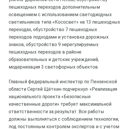
пешеходных переходов дополнительным
освещением с использованием светодиодных
светильников типа «Кососвет» на 13 пешеходных
переходах, обустройство 7 пешеходных
переходов подходами и установка дорожных
знаков, обустройство 9 нерегулируемых
пешеходных переходов в районе
образовательных и детских учреждений,
модернизация 3 светофорных объектов.
Главный федеральный инспектор по Пензенской
области Сергей Щёткин подчеркнул: «Реализация
национального проекта «Безопасные
качественные дороги» требует максимальной
ответственности за результат. Все работы
должны выполняться с соблюдением технологии,
под постоянным контролем экспертов и с учетом