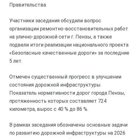
Правительства.
Участники заседания обсудили вопрос
организации ремонтно-восстановительных работ
на улично-дорожной сети г. Пензы, а также
подвели итоги реализации национального проекта
«Безопасные качественные дороги» за последние
5 лет.
Отмечен существенный прогресс в улучшении
состояния дорожной инфраструктуры.
Показатель нормативности дорог города Пензы,
протяженность которых составляет 724
километра, вырос с 40 % до 86 %.
В рамках заседания обозначены основные задачи
по развитию дорожной инфраструктуры на 2026