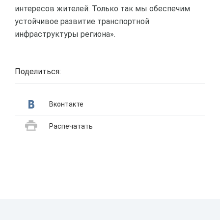
интересов жителей. Только так мы обеспечим
устойчивое развитие транспортной
инфраструктуры региона».
Поделиться:
Вконтакте
Распечатать