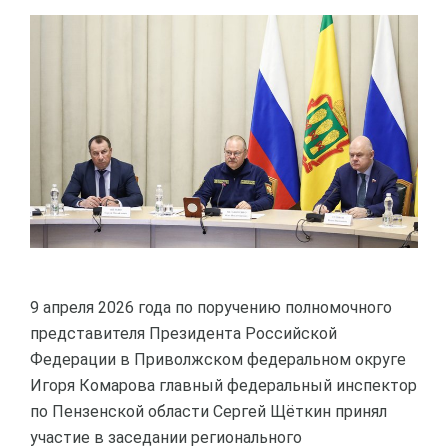
9 апреля 2026 года по поручению полномочного
представителя Президента Российской
Федерации в Приволжском федеральном округе
Игоря Комарова главный федеральный инспектор
по Пензенской области Сергей Щёткин принял
участие в заседании регионального