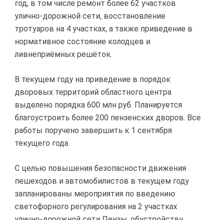
год, в том числе ремонт более 62 участков
улично-дорожной сети, восстановление
тротуаров на 4 участках, а также приведение в
нормативное состояние колодцев и
ливнеприёмных решёток.
В текущем году на приведение в порядок
дворовых территорий областного центра
выделено порядка 600 млн руб. Планируется
благоустроить более 200 пензенских дворов. Все
работы поручено завершить к 1 сентября
текущего года.
С целью повышения безопасности движения
пешеходов и автомобилистов в текущем году
запланированы мероприятия по введению
светофорного регулирования на 2 участках
улично-дорожной сети Пензы, обустройству