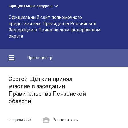
Официальные ресурсы
Официальный сайт полномочного
представителя Президента Российской
Федерации в Приволжском федеральном
округе
Пресс-центр
Сергей Щёткин принял
участие в заседании
Правительства Пензенской
области
Распечатать
9 апреля 2026