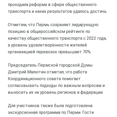
проходила реформа в сфере общественного
транспорта и каких результатов удалось достичь.
Отметим, что Пермь сохраняет лидирующую
позицию в общероссийском рейтинге по
качеству общественного транспорта с 2022 года,
а уровень удовлетворённости жителей
организацией перевозок превышает 70%.
Председатель Пермской городской Думы
Дмитрий Малютин отметил, что работа
Координационного совета помогает
согласовывать подходы по важным вопросам и
выносить их на уровень регионов и федерации.
Для участников также была подготовлена
экскурсионная программа по Перми. Гости