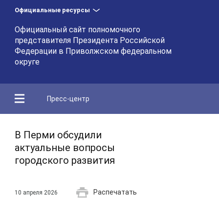
Официальные ресурсы
Официальный сайт полномочного
представителя Президента Российской
Федерации в Приволжском федеральном
округе
Пресс-центр
В Перми обсудили
актуальные вопросы
городского развития
Распечатать
10 апреля 2026