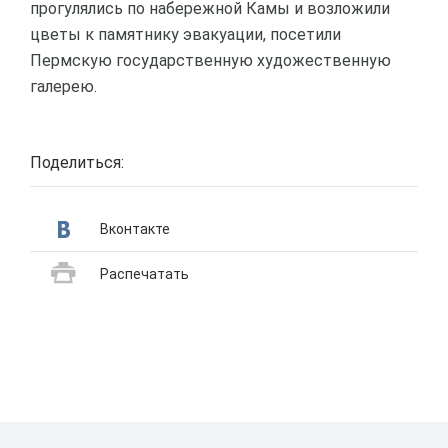
прогулялись по набережной Камы и возложили
цветы к памятнику эвакуации, посетили
Пермскую государственную художественную
галерею.
Поделиться:
Вконтакте
Распечатать