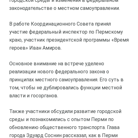
городской среды и изменения в федеральном
законодательстве о местном самоуправлении.
В работе Координационного Совета принял
участие федеральный инспектор по Пермскому
краю, участник президентской программы «Время
героев» Иван Амиров.
Основное внимание на встрече уделено
реализации нового федерального закона о
принципах местного самоуправления. Его суть в
том, чтобы не дублировались функции местной
власти и госорганов.
Также участники обсудили развитие городской
среды и познакомились с опытом Перми по
обновлению общественного транспорта. Глава
города Эдуард Соснин рассказал, как в Перми