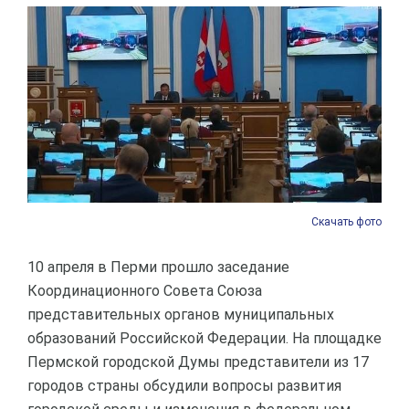
Скачать фото
10 апреля в Перми прошло заседание
Координационного Совета Союза
представительных органов муниципальных
образований Российской Федерации. На площадке
Пермской городской Думы представители из 17
городов страны обсудили вопросы развития