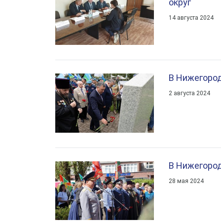
округ
14 августа 2024
В Нижегоро
2 августа 2024
В Нижегород
28 мая 2024