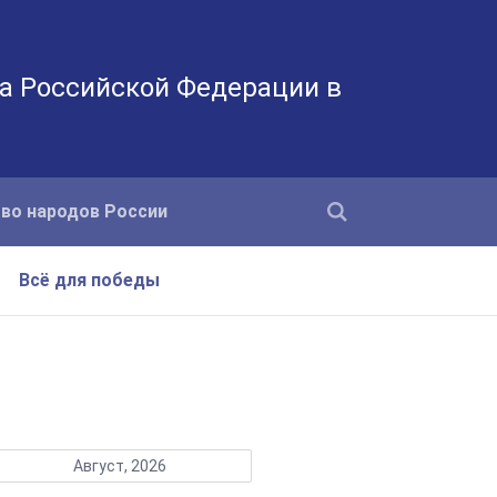
а Российской Федерации в
во народов России
Всё для победы
Август, 2026