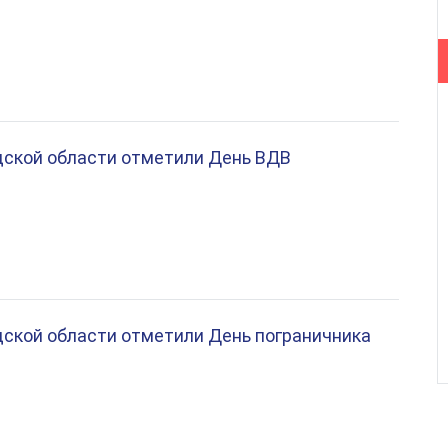
дской области отметили День ВДВ
ской области отметили День пограничника