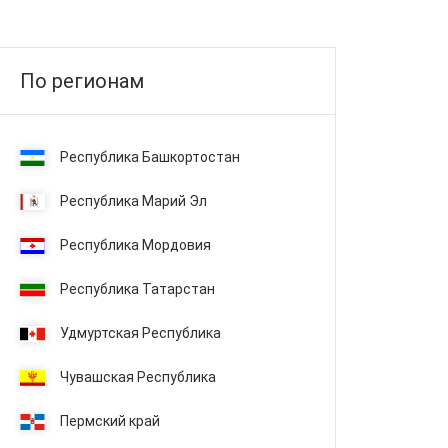
По регионам
Республика Башкортостан
Республика Марий Эл
Республика Мордовия
Республика Татарстан
Удмуртская Республика
Чувашская Республика
Пермский край