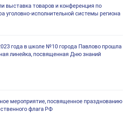
и выставка товаров и конференция по
а уголовно-исполнительной системы региона
2023 года в школе №10 города Павлово прошла
ная линейка, посвященная Дню знаний
ное мероприятие, посвященное празднованию
ственного флага РФ