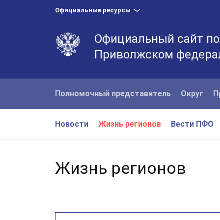
Официальные ресурсы
Официальный сайт по
Приволжском федера
Полномочный представитель
Округ
П
Новости
Жизнь регионов
Вести ПФО
Жизнь регионов