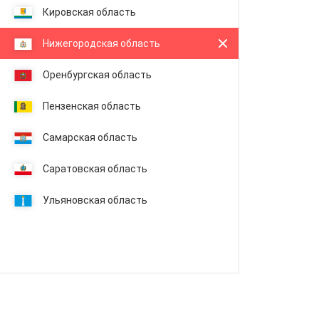
Кировская область
Нижегородская область
Оренбургская область
Пензенская область
Самарская область
Саратовская область
Ульяновская область