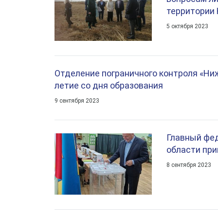
территории
5 октября 2023
Отделение пограничного контроля «Ниж
летие со дня образования
9 сентября 2023
Главный фе
области при
8 сентября 2023