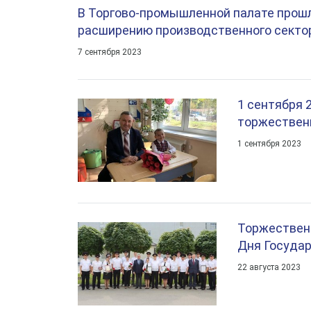
В Торгово-промышленной палате прошл
расширению производственного сектор
7 сентября 2023
1 сентября 
торжествен
1 сентября 2023
Торжествен
Дня Государ
22 августа 2023